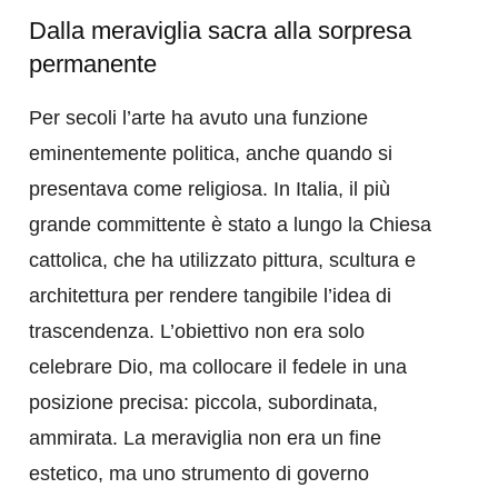
Dalla meraviglia sacra alla sorpresa
permanente
Per secoli l’arte ha avuto una funzione
eminentemente politica, anche quando si
presentava come religiosa. In Italia, il più
grande committente è stato a lungo la Chiesa
cattolica, che ha utilizzato pittura, scultura e
architettura per rendere tangibile l’idea di
trascendenza. L’obiettivo non era solo
celebrare Dio, ma collocare il fedele in una
posizione precisa: piccola, subordinata,
ammirata. La meraviglia non era un fine
estetico, ma uno strumento di governo