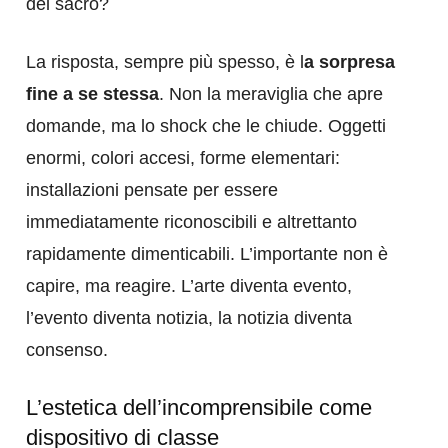
del sacro?
La risposta, sempre più spesso, è l
a sorpresa
fine a se stessa
. Non la meraviglia che apre
domande, ma lo shock che le chiude. Oggetti
enormi, colori accesi, forme elementari:
installazioni pensate per essere
immediatamente riconoscibili e altrettanto
rapidamente dimenticabili. L’importante non è
capire, ma reagire. L’arte diventa evento,
l’evento diventa notizia, la notizia diventa
consenso.
L’estetica dell’incomprensibile come
dispositivo di classe