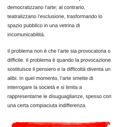
democratizzano l’arte; al contrario,
teatralizzano l’esclusione, trasformando lo
spazio pubblico in una vetrina di
incomunicabilità.
Il problema non è che l’arte sia provocatoria o
difficile. Il problema è quando la provocazione
sostituisce il pensiero e la difficoltà diventa un
alibi. In quel momento, l’arte smette di
interrogare la società e si limita a
rappresentarne le disuguaglianze, spesso con
una certa compiaciuta indifferenza.