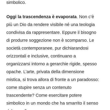
simbolico.
Oggi la trascendenza è evaporata
. Non c’è
più un Dio da rendere visibile né una teologia
condivisa da rappresentare. Eppure il bisogno
di produrre soggezione non è scomparso. Le
società contemporanee, pur dichiarandosi
orizzontali e inclusive, continuano a
organizzarsi intorno a gerarchie rigide, spesso
opache. L’arte, privata della dimensione
mistica, si trova allora di fronte a un paradosso:
come stupire senza un contenuto
trascendente? Come esercitare potere
simbolico in un mondo che ha smarrito il senso