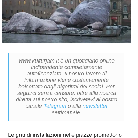
www.kulturjam.it è un quotidiano online
indipendente completamente
autofinanziato. Il nostro lavoro di
informazione viene costantemente
boicottato dagli algoritmi dei social. Per
seguirci senza censure, oltre alla ricerca
diretta sul nostro sito, iscrivetevi al nostro
canale
Telegram
o alla
newsletter
settimanale.
Le grandi installazioni nelle piazze promettono