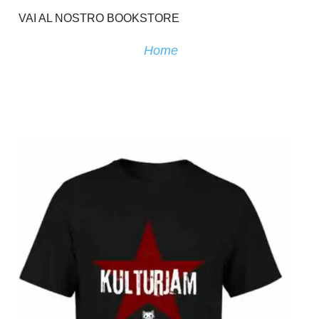
VAI AL NOSTRO BOOKSTORE
Home