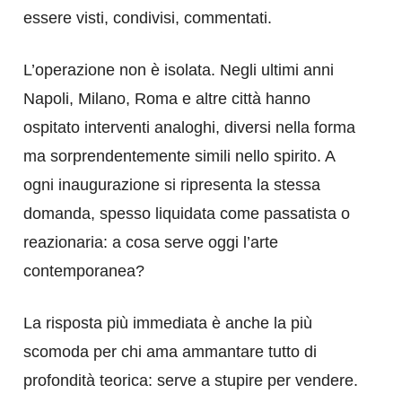
essere visti, condivisi, commentati.
L’operazione non è isolata. Negli ultimi anni
Napoli, Milano, Roma e altre città hanno
ospitato interventi analoghi, diversi nella forma
ma sorprendentemente simili nello spirito. A
ogni inaugurazione si ripresenta la stessa
domanda, spesso liquidata come passatista o
reazionaria: a cosa serve oggi l’arte
contemporanea?
La risposta più immediata è anche la più
scomoda per chi ama ammantare tutto di
profondità teorica: serve a stupire per vendere.