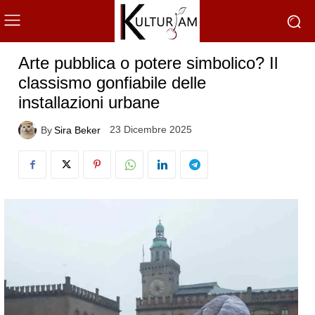
Arte pubblica o potere simbolico? Il
classismo gonfiabile delle
installazioni urbane
23 Dicembre 2025
By
Sira Beker