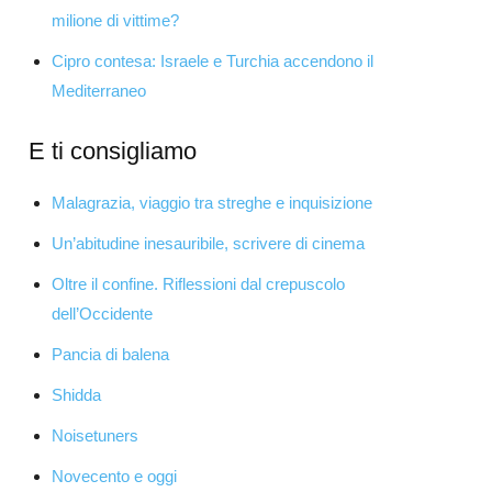
milione di vittime?
Cipro contesa: Israele e Turchia accendono il
Mediterraneo
E ti consigliamo
Malagrazia, viaggio tra streghe e inquisizione
Un’abitudine inesauribile, scrivere di cinema
Oltre il confine. Riflessioni dal crepuscolo
dell’Occidente
Pancia di balena
Shidda
Noisetuners
Novecento e oggi