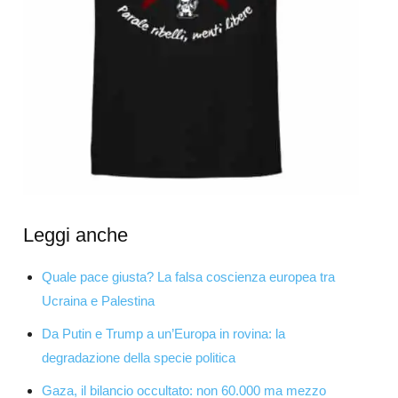
Leggi anche
Quale pace giusta? La falsa coscienza europea tra
Ucraina e Palestina
Da Putin e Trump a un’Europa in rovina: la
degradazione della specie politica
Gaza, il bilancio occultato: non 60.000 ma mezzo