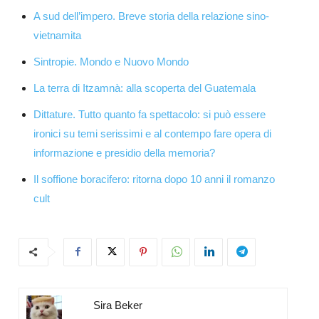
A sud dell’impero. Breve storia della relazione sino-
vietnamita
Sintropie. Mondo e Nuovo Mondo
La terra di Itzamnà: alla scoperta del Guatemala
Dittature. Tutto quanto fa spettacolo: si può essere
ironici su temi serissimi e al contempo fare opera di
informazione e presidio della memoria?
Il soffione boracifero: ritorna dopo 10 anni il romanzo
cult
Sira Beker