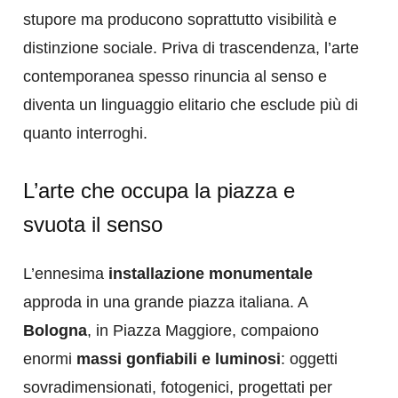
stupore ma producono soprattutto visibilità e
distinzione sociale. Priva di trascendenza, l’arte
contemporanea spesso rinuncia al senso e
diventa un linguaggio elitario che esclude più di
quanto interroghi.
L’arte che occupa la piazza e
svuota il senso
L’ennesima
installazione monumentale
approda in una grande piazza italiana. A
Bologna
, in Piazza Maggiore, compaiono
enormi
massi gonfiabili e luminosi
: oggetti
sovradimensionati, fotogenici, progettati per