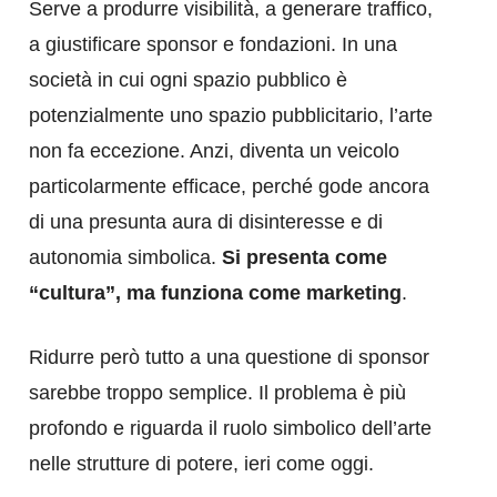
Serve a produrre visibilità, a generare traffico,
a giustificare sponsor e fondazioni. In una
società in cui ogni spazio pubblico è
potenzialmente uno spazio pubblicitario, l’arte
non fa eccezione. Anzi, diventa un veicolo
particolarmente efficace, perché gode ancora
di una presunta aura di disinteresse e di
autonomia simbolica.
Si presenta come
“cultura”, ma funziona come marketing
.
Ridurre però tutto a una questione di sponsor
sarebbe troppo semplice. Il problema è più
profondo e riguarda il ruolo simbolico dell’arte
nelle strutture di potere, ieri come oggi.