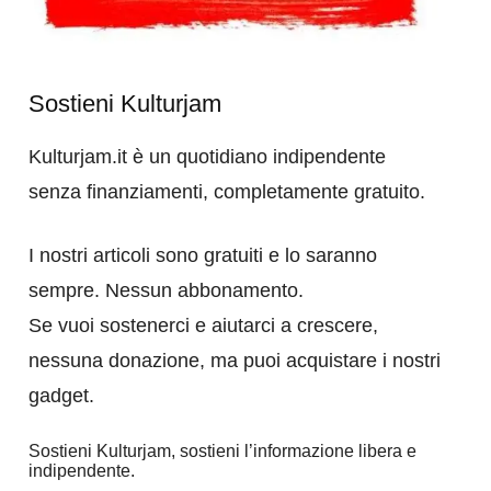
Sostieni Kulturjam
Kulturjam.it è un quotidiano indipendente
senza finanziamenti, completamente gratuito.
I nostri articoli sono gratuiti e lo saranno
sempre. Nessun abbonamento.
Se vuoi sostenerci e aiutarci a crescere,
nessuna donazione, ma puoi acquistare i nostri
gadget.
Sostieni Kulturjam, sostieni l’informazione libera e
indipendente.