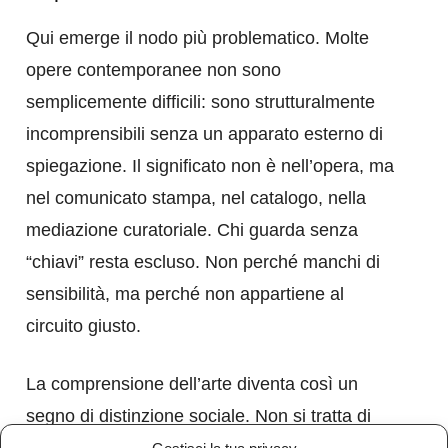
Qui emerge il nodo più problematico. Molte
opere contemporanee non sono
semplicemente difficili: sono strutturalmente
incomprensibili senza un apparato esterno di
spiegazione. Il significato non è nell’opera, ma
nel comunicato stampa, nel catalogo, nella
mediazione curatoriale. Chi guarda senza
“chiavi” resta escluso. Non perché manchi di
sensibilità, ma perché non appartiene al
circuito giusto.
La comprensione dell’arte diventa così un
segno di distinzione sociale. Non si tratta di