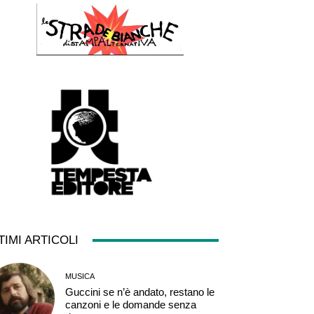
TIMI ARTICOLI
MUSICA
Guccini se n’è andato, restano le
canzoni e le domande senza