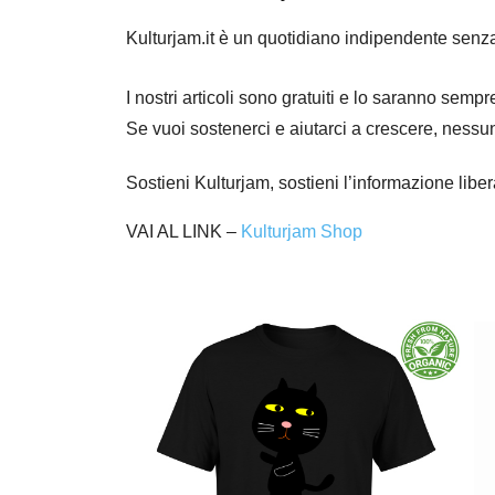
Kulturjam.it è un quotidiano indipendente senz
I nostri articoli sono gratuiti e lo saranno se
Se vuoi sostenerci e aiutarci a crescere, nessu
Sostieni Kulturjam, sostieni l’informazione libe
VAI AL LINK –
Kulturjam Shop