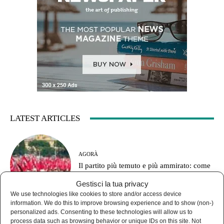
LATEST ARTICLES
AGORÀ
Il partito più temuto e più ammirato: come
funzionava il Pci?
Gestisci la tua privacy
We use technologies like cookies to store and/or access device
information. We do this to improve browsing experience and to show (non-)
personalized ads. Consenting to these technologies will allow us to
process data such as browsing behavior or unique IDs on this site. Not