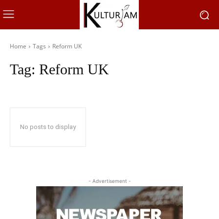
Home
Tags
Reform UK
Tag:
Reform UK
No posts to display
- Advertisement -