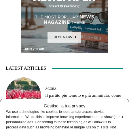
LATEST ARTICLES
AGORÀ
Il partito più temuto e più ammirato: come
funzionava il Pci?
Gestisci la tua privacy
We use technologies like cookies to store and/or access device
information. We do this to improve browsing experience and to show (non-)
personalized ads. Consenting to these technologies will allow us to
process data such as browsing behavior or unique IDs on this site. Not