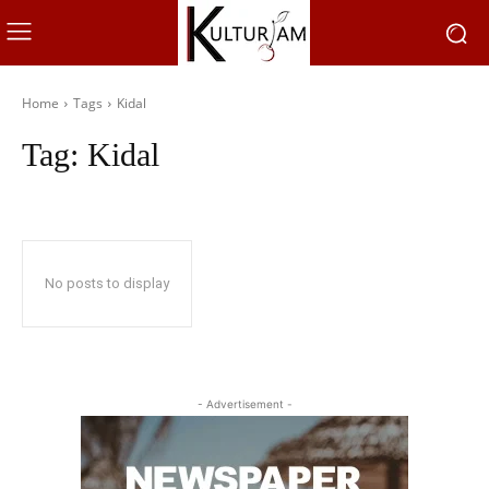
Home
Tags
Kidal
Tag:
Kidal
No posts to display
- Advertisement -