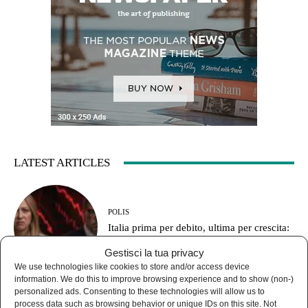
LATEST ARTICLES
POLIS
Italia prima per debito, ultima per crescita:
le armi prima degli stipendi
Gestisci la tua privacy
We use technologies like cookies to store and/or access device
information. We do this to improve browsing experience and to show (non-)
personalized ads. Consenting to these technologies will allow us to
process data such as browsing behavior or unique IDs on this site. Not