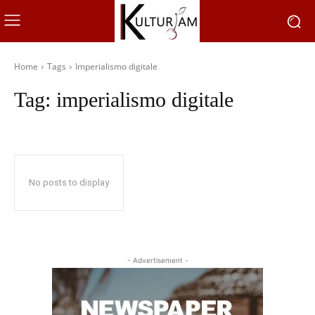
Home
Tags
Imperialismo digitale
Tag:
imperialismo digitale
No posts to display
- Advertisement -