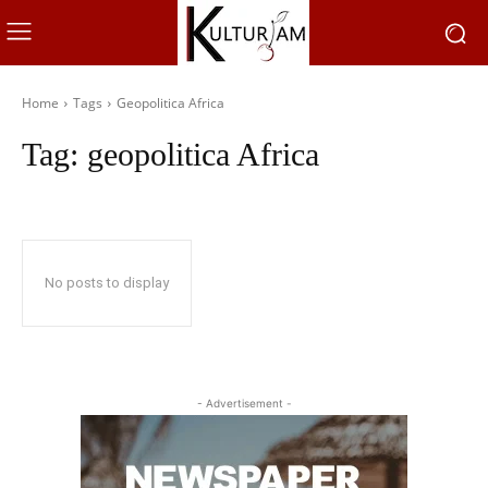
Home
Tags
Geopolitica Africa
Tag:
geopolitica Africa
No posts to display
- Advertisement -