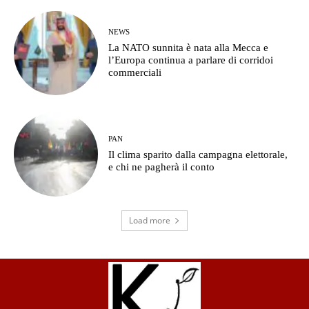
NEWS
La NATO sunnita è nata alla Mecca e
l’Europa continua a parlare di corridoi
commerciali
PAN
Il clima sparito dalla campagna elettorale,
e chi ne pagherà il conto
Load more