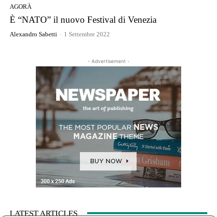
AGORÀ
È “NATO” il nuovo Festival di Venezia
Alexandro Sabetti
-
1 Settembre 2022
- Advertisement -
LATEST ARTICLES