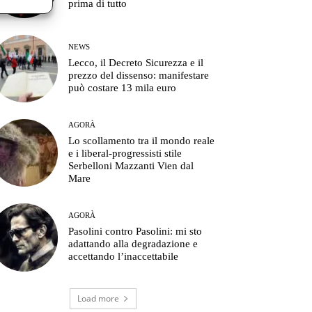
prima di tutto
NEWS
Lecco, il Decreto Sicurezza e il
prezzo del dissenso: manifestare
può costare 13 mila euro
AGORÀ
Lo scollamento tra il mondo reale
e i liberal-progressisti stile
Serbelloni Mazzanti Vien dal
Mare
AGORÀ
Pasolini contro Pasolini: mi sto
adattando alla degradazione e
accettando l’inaccettabile
Load more