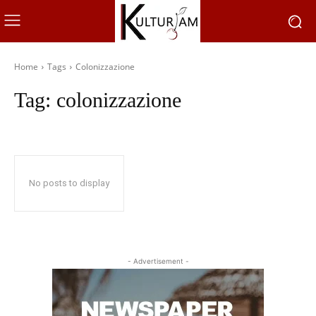
Home
Tags
Colonizzazione
Tag:
colonizzazione
No posts to display
- Advertisement -