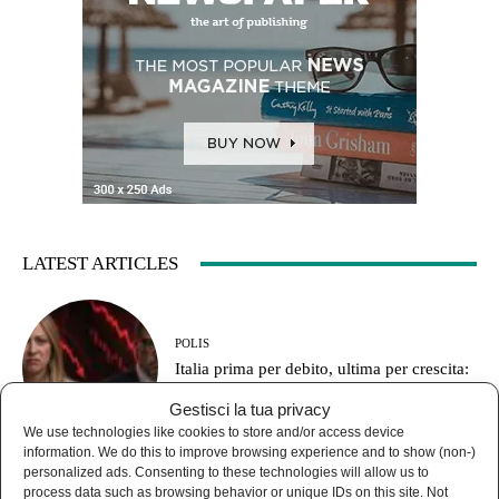
LATEST ARTICLES
POLIS
Italia prima per debito, ultima per crescita:
le armi prima degli stipendi
Gestisci la tua privacy
We use technologies like cookies to store and/or access device
information. We do this to improve browsing experience and to show (non-)
personalized ads. Consenting to these technologies will allow us to
process data such as browsing behavior or unique IDs on this site. Not