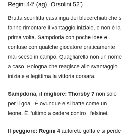
Regini 44′ (ag), Orsolini 52′)
Brutta sconfitta casalinga dei blucerchiati che si
fanno rimontare il vantaggio iniziale, e non è la
prima volta. Sampdoria con poche idee e
confuse con qualche giocatore praticamente
mai sceso in campo. Quagliarella non un nome
a caso. Bologna che reagisce allo svantaggio
iniziale e legittima la vittoria corsara.
Sampdoria, il migliore: Thorsby 7
non solo
per il goal. È ovunque e si batte come un
leone. È l’ultimo a cedere contro i felsinei.
Il peggiore: Regini 4
autorete goffa e si perde