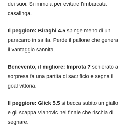
dei suoi. Si immola per evitare l’imbarcata
casalinga.
Il peggiore: Biraghi 4.5
spinge meno di un
paracarro in salita. Perde il pallone che genera
il vantaggio sannita.
Benevento, il migliore: Improta 7
schierato a
sorpresa fa una partita di sacrificio e segna il
goal vittoria.
Il peggiore: Glick 5.5
si becca subito un giallo
e gli scappa Vlahovic nel finale che rischia di
segnare.