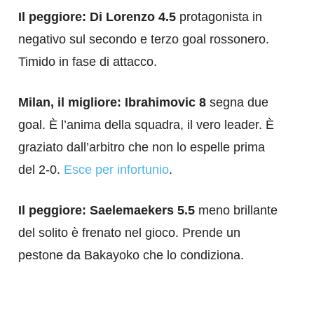
Il peggiore: Di Lorenzo 4.5
protagonista in
negativo sul secondo e terzo goal rossonero.
Timido in fase di attacco.
Milan, il migliore: Ibrahimovic 8
segna due
goal. È l’anima della squadra, il vero leader. È
graziato dall’arbitro che non lo espelle prima
del 2-0.
Esce per infortunio
.
Il peggiore: Saelemaekers 5.5
meno brillante
del solito è frenato nel gioco. Prende un
pestone da Bakayoko che lo condiziona.