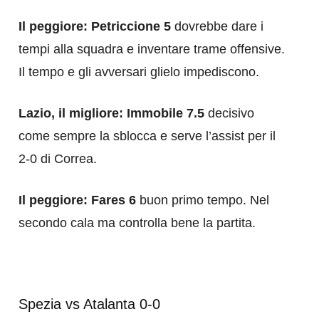
Il peggiore: Petriccione 5
dovrebbe dare i
tempi alla squadra e inventare trame offensive.
Il tempo e gli avversari glielo impediscono.
Lazio, il migliore: Immobile 7.5
decisivo
come sempre la sblocca e serve l’assist per il
2-0 di Correa.
Il peggiore: Fares 6
buon primo tempo. Nel
secondo cala ma controlla bene la partita.
Spezia vs Atalanta 0-0