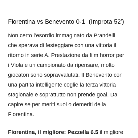
Fiorentina vs Benevento 0-1 (Improta 52′)
Non certo l’esordio immaginato da Prandelli
che sperava di festeggiare con una vittoria il
ritorno in serie A. Prestazione da film horror per
i Viola e un campionato da ripensare, molto
giocatori sono sopravvalutati. Il Benevento con
una partita intelligente coglie la terza vittoria
stagionale e soprattutto non prende goal. Da
capire se per meriti suoi o demeriti della
Fiorentina.
Fiorentina, il migliore: Pezzella 6.5
il migliore