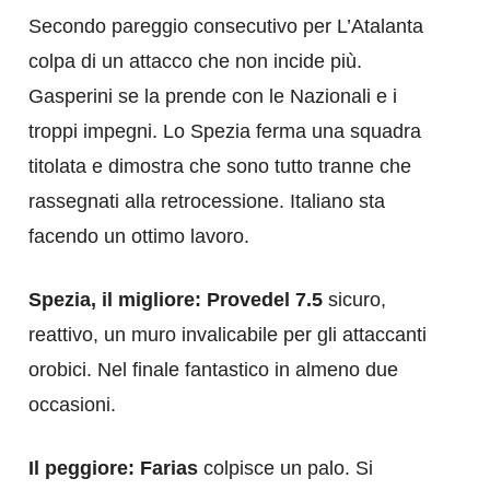
Secondo pareggio consecutivo per L’Atalanta
colpa di un attacco che non incide più.
Gasperini se la prende con le Nazionali e i
troppi impegni. Lo Spezia ferma una squadra
titolata e dimostra che sono tutto tranne che
rassegnati alla retrocessione. Italiano sta
facendo un ottimo lavoro.
Spezia, il migliore: Provedel 7.5
sicuro,
reattivo, un muro invalicabile per gli attaccanti
orobici. Nel finale fantastico in almeno due
occasioni.
Il peggiore: Farias
colpisce un palo. Si