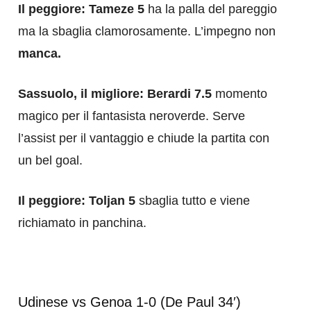
Il peggiore: Tameze 5
ha la palla del pareggio
ma la sbaglia clamorosamente. L’impegno non
manca.
Sassuolo, il migliore: Berardi 7.5
momento
magico per il fantasista neroverde. Serve
l’assist per il vantaggio e chiude la partita con
un bel goal.
Il peggiore: Toljan 5
sbaglia tutto e viene
richiamato in panchina.
Udinese vs Genoa 1-0 (De Paul 34′)