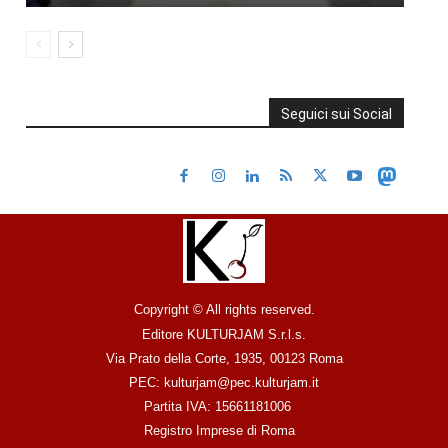
Seguici sui Social
Copyright © All rights reserved.
Editore KULTURJAM S.r.l.s.
Via Prato della Corte, 1935, 00123 Roma
PEC: kulturjam@pec.kulturjam.it
Partita IVA: 15661181006
Registro Imprese di Roma