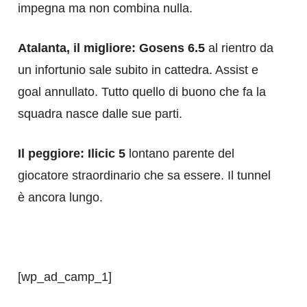
impegna ma non combina nulla.
Atalanta, il migliore: Gosens 6.5
al rientro da
un infortunio sale subito in cattedra. Assist e
goal annullato. Tutto quello di buono che fa la
squadra nasce dalle sue parti.
Il peggiore: Ilicic 5
lontano parente del
giocatore straordinario che sa essere. Il tunnel
è ancora lungo.
[wp_ad_camp_1]