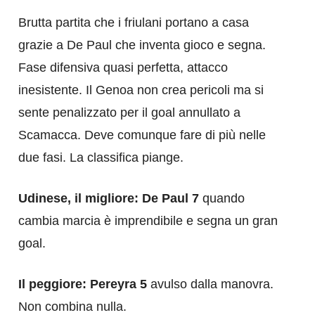
Brutta partita che i friulani portano a casa
grazie a De Paul che inventa gioco e segna.
Fase difensiva quasi perfetta, attacco
inesistente. Il Genoa non crea pericoli ma si
sente penalizzato per il goal annullato a
Scamacca. Deve comunque fare di più nelle
due fasi. La classifica piange.
Udinese, il migliore: De Paul 7
quando
cambia marcia è imprendibile e segna un gran
goal.
Il peggiore: Pereyra 5
avulso dalla manovra.
Non combina nulla.