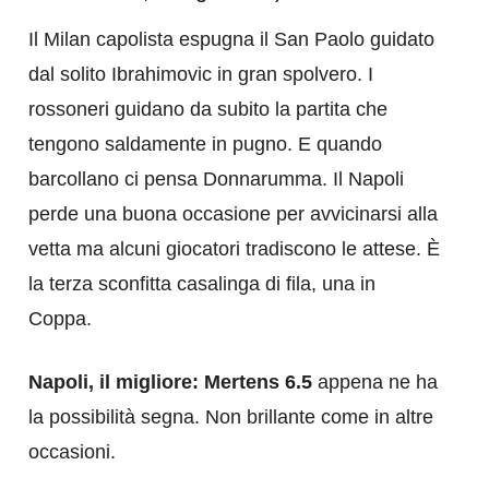
Il Milan capolista espugna il San Paolo guidato
dal solito Ibrahimovic in gran spolvero. I
rossoneri guidano da subito la partita che
tengono saldamente in pugno. E quando
barcollano ci pensa Donnarumma. Il Napoli
perde una buona occasione per avvicinarsi alla
vetta ma alcuni giocatori tradiscono le attese. È
la terza sconfitta casalinga di fila, una in
Coppa.
Napoli, il migliore: Mertens 6.5
appena ne ha
la possibilità segna. Non brillante come in altre
occasioni.