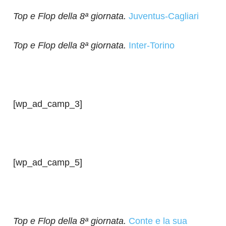
Top e Flop della 8ª giornata.
Juventus-Cagliari
Top e Flop della 8ª giornata.
Inter-Torino
[wp_ad_camp_3]
[wp_ad_camp_5]
Top e Flop della 8ª giornata.
Conte e la sua