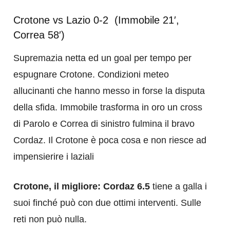
Crotone vs Lazio 0-2 (Immobile 21′,
Correa 58′)
Supremazia netta ed un goal per tempo per
espugnare Crotone. Condizioni meteo
allucinanti che hanno messo in forse la disputa
della sfida. Immobile trasforma in oro un cross
di Parolo e Correa di sinistro fulmina il bravo
Cordaz. Il Crotone è poca cosa e non riesce ad
impensierire i laziali
Crotone, il migliore: Cordaz 6.5
tiene a galla i
suoi finché può con due ottimi interventi. Sulle
reti non può nulla.