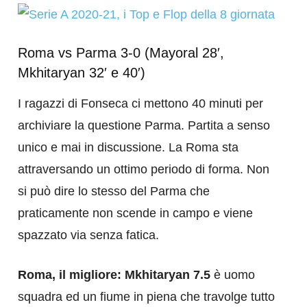
Roma vs Parma 3-0 (Mayoral 28′,
Mkhitaryan 32′ e 40′)
I ragazzi di Fonseca ci mettono 40 minuti per
archiviare la questione Parma. Partita a senso
unico e mai in discussione. La Roma sta
attraversando un ottimo periodo di forma. Non
si può dire lo stesso del Parma che
praticamente non scende in campo e viene
spazzato via senza fatica.
Roma, il migliore: Mkhitaryan 7.5
è uomo
squadra ed un fiume in piena che travolge tutto