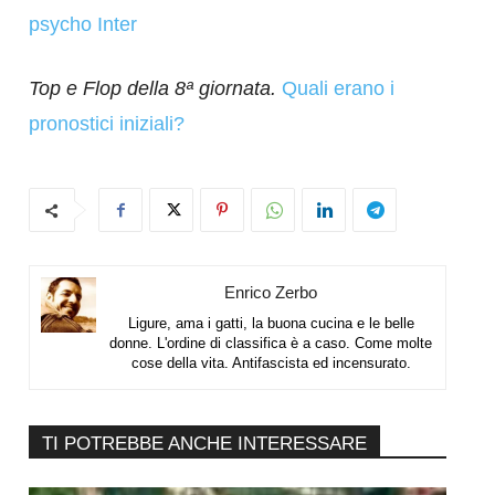
psycho Inter
Top e Flop della 8ª giornata.
Quali erano i
pronostici iniziali?
Enrico Zerbo
Ligure, ama i gatti, la buona cucina e le belle
donne. L'ordine di classifica è a caso. Come molte
cose della vita. Antifascista ed incensurato.
TI POTREBBE ANCHE INTERESSARE