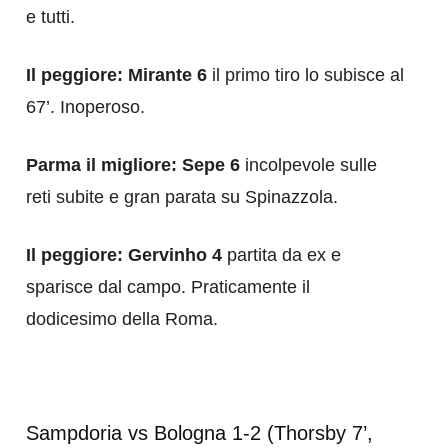
e tutti.
Il peggiore: Mirante 6
il primo tiro lo subisce al
67’. Inoperoso.
Parma il migliore: Sepe 6
incolpevole sulle
reti subite e gran parata su Spinazzola.
Il peggiore: Gervinho 4
partita da ex e
sparisce dal campo. Praticamente il
dodicesimo della Roma.
Sampdoria vs Bologna 1-2 (Thorsby 7’,