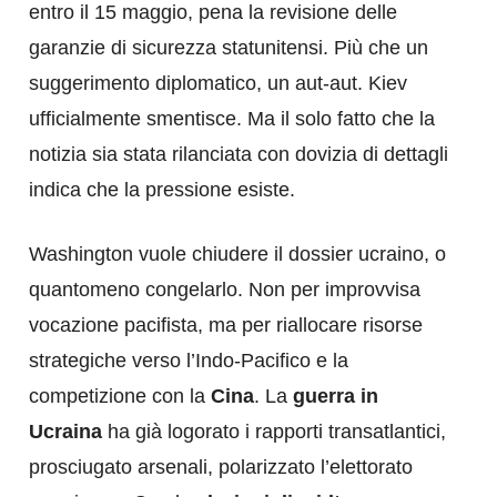
entro il 15 maggio, pena la revisione delle
garanzie di sicurezza statunitensi. Più che un
suggerimento diplomatico, un aut-aut. Kiev
ufficialmente smentisce. Ma il solo fatto che la
notizia sia stata rilanciata con dovizia di dettagli
indica che la pressione esiste.
Washington vuole chiudere il dossier ucraino, o
quantomeno congelarlo. Non per improvvisa
vocazione pacifista, ma per riallocare risorse
strategiche verso l’Indo-Pacifico e la
competizione con la
Cina
. La
guerra in
Ucraina
ha già logorato i rapporti transatlantici,
prosciugato arsenali, polarizzato l’elettorato