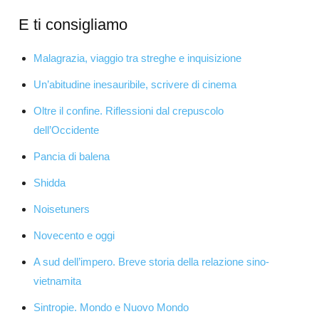
E ti consigliamo
Malagrazia, viaggio tra streghe e inquisizione
Un’abitudine inesauribile, scrivere di cinema
Oltre il confine. Riflessioni dal crepuscolo
dell’Occidente
Pancia di balena
Shidda
Noisetuners
Novecento e oggi
A sud dell’impero. Breve storia della relazione sino-
vietnamita
Sintropie. Mondo e Nuovo Mondo