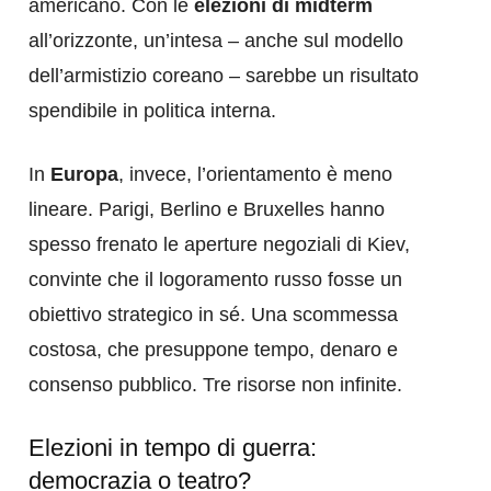
americano. Con le
elezioni di midterm
all’orizzonte, un’intesa – anche sul modello
dell’armistizio coreano – sarebbe un risultato
spendibile in politica interna.
In
Europa
, invece, l’orientamento è meno
lineare. Parigi, Berlino e Bruxelles hanno
spesso frenato le aperture negoziali di Kiev,
convinte che il logoramento russo fosse un
obiettivo strategico in sé. Una scommessa
costosa, che presuppone tempo, denaro e
consenso pubblico. Tre risorse non infinite.
Elezioni in tempo di guerra:
democrazia o teatro?