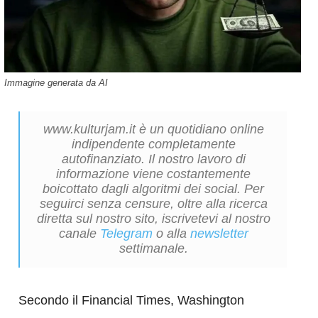
Immagine generata da AI
www.kulturjam.it è un quotidiano online
indipendente completamente
autofinanziato. Il nostro lavoro di
informazione viene costantemente
boicottato dagli algoritmi dei social. Per
seguirci senza censure, oltre alla ricerca
diretta sul nostro sito, iscrivetevi al nostro
canale
Telegram
o alla
newsletter
settimanale.
Secondo il Financial Times, Washington