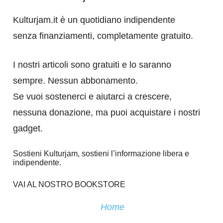
Kulturjam.it è un quotidiano indipendente
senza finanziamenti, completamente gratuito.
I nostri articoli sono gratuiti e lo saranno
sempre. Nessun abbonamento.
Se vuoi sostenerci e aiutarci a crescere,
nessuna donazione, ma puoi acquistare i nostri
gadget.
Sostieni Kulturjam, sostieni l’informazione libera e
indipendente.
VAI AL NOSTRO BOOKSTORE
Home