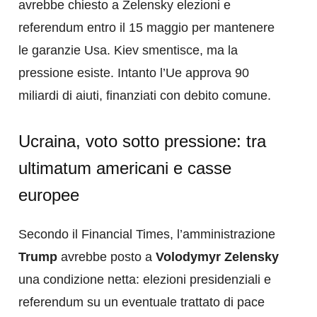
avrebbe chiesto a Zelensky elezioni e
referendum entro il 15 maggio per mantenere
le garanzie Usa. Kiev smentisce, ma la
pressione esiste. Intanto l’Ue approva 90
miliardi di aiuti, finanziati con debito comune.
Ucraina, voto sotto pressione: tra
ultimatum americani e casse
europee
Secondo il Financial Times, l’amministrazione
Trump
avrebbe posto a
Volodymyr Zelensky
una condizione netta: elezioni presidenziali e
referendum su un eventuale trattato di pace