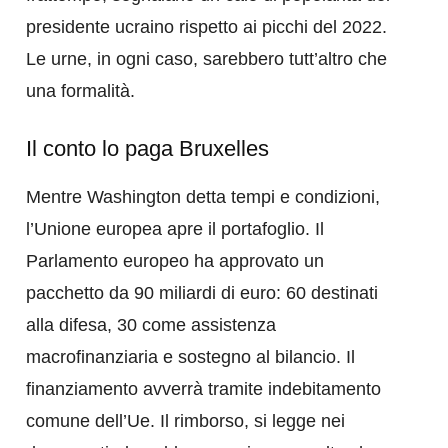
presidente ucraino rispetto ai picchi del 2022.
Le urne, in ogni caso, sarebbero tutt’altro che
una formalità.
Il conto lo paga Bruxelles
Mentre Washington detta tempi e condizioni,
l’Unione europea apre il portafoglio. Il
Parlamento europeo ha approvato un
pacchetto da 90 miliardi di euro: 60 destinati
alla difesa, 30 come assistenza
macrofinanziaria e sostegno al bilancio. Il
finanziamento avverrà tramite indebitamento
comune dell’Ue. Il rimborso, si legge nei