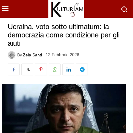
Ucraina, voto sotto ultimatum: la
democrazia come condizione per gli
aiuti
12 Febbraio 2026
By
Zela Santi