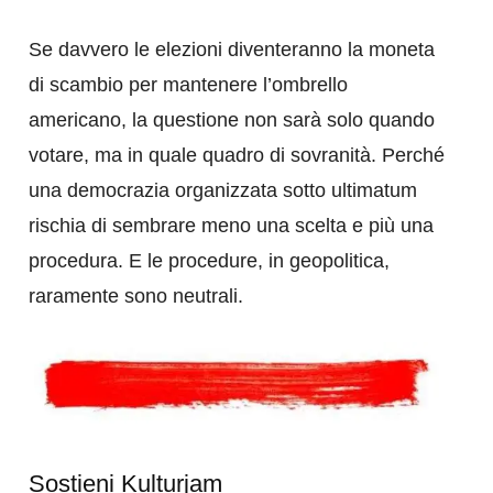
Se davvero le elezioni diventeranno la moneta
di scambio per mantenere l’ombrello
americano, la questione non sarà solo quando
votare, ma in quale quadro di sovranità. Perché
una democrazia organizzata sotto ultimatum
rischia di sembrare meno una scelta e più una
procedura. E le procedure, in geopolitica,
raramente sono neutrali.
Sostieni Kulturjam