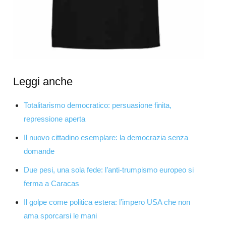
Leggi anche
Totalitarismo democratico: persuasione finita,
repressione aperta
Il nuovo cittadino esemplare: la democrazia senza
domande
Due pesi, una sola fede: l’anti-trumpismo europeo si
ferma a Caracas
Il golpe come politica estera: l’impero USA che non
ama sporcarsi le mani