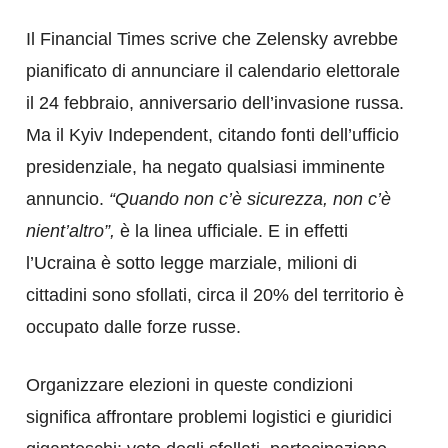
Il Financial Times scrive che Zelensky avrebbe
pianificato di annunciare il calendario elettorale
il 24 febbraio, anniversario dell’invasione russa.
Ma il Kyiv Independent, citando fonti dell’ufficio
presidenziale, ha negato qualsiasi imminente
annuncio.
“Quando non c’è sicurezza, non c’è
nient’altro”,
è la linea ufficiale. E in effetti
l’Ucraina è sotto legge marziale, milioni di
cittadini sono sfollati, circa il 20% del territorio è
occupato dalle forze russe.
Organizzare elezioni in queste condizioni
significa affrontare problemi logistici e giuridici