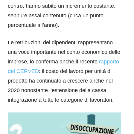
contro, hanno subito un incremento costante,
seppure assai contenuto (circa un punto
percentuale all’anno).
Le retribuzioni dei dipendenti rappresentano
una voce importante nel conto economico delle
imprese, lo conferma anche il recente
rapporto
del CERVED
: il costo del lavoro per unità di
prodotto ha continuato a crescere anche nel
2020 nonostante l’estensione della cassa
integrazione a tutte le categorie di lavoratori.