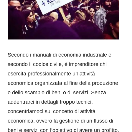
Secondo i manuali di economia industriale e
secondo il codice civile, è imprenditore chi
esercita professionalmente un’attività
economica organizzata al fine della produzione
o dello scambio di beni o di servizi. Senza
addentrarci in dettagli troppo tecnici,
concentriamoci sul concetto di attività
economica, ovvero la gestione di un flusso di
beni e servizi con l’obiettivo di avere un profitto,