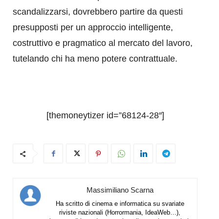
scandalizzarsi, dovrebbero partire da questi
presupposti per un approccio intelligente,
costruttivo e pragmatico al mercato del lavoro,
tutelando chi ha meno potere contrattuale.
[themoneytizer id=”68124-28″]
Massimiliano Scarna
Ha scritto di cinema e informatica su svariate
riviste nazionali (Horrormania, IdeaWeb…),