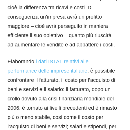
cioè la differenza tra ricavi e costi. Di
conseguenza un’impresa avrà un profitto
maggiore – cioè avrà perseguito in maniera
efficiente il suo obiettivo – quanto più riuscirà
ad aumentare le vendite e ad abbattere i costi.
Elaborando
i dati ISTAT relativi alle
performance delle imprese italiane
, è possibile
confrontare il fatturato, il costo per l’acquisto di
beni e servizi e il salario: il fatturato, dopo un
crollo dovuto alla crisi finanziaria mondiale del
2006, è tornato ai livelli precedenti ed è rimasto
più o meno stabile, così come il costo per
l’acquisto di beni e servizi; salari e stipendi, per