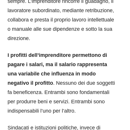
sempre. L’imprenditore rincorre il guadagno, il
lavoratore subordinato, mediante retribuzione,
collabora e presta il proprio lavoro intellettuale
o manuale alle sue dipendenze e sotto la sua
direzione.
I profitti dell’imprenditore permettono di
pagare i salari, ma il salario rappresenta
una variabile che influenza in modo
negativo il profitto
. Nessuno dei due soggetti
fa beneficenza. Entrambi sono fondamentali
per produrre beni e servizi. Entrambi sono
indispensabili l’uno per l’altro.
Sindacati e istituzioni politiche, invece di