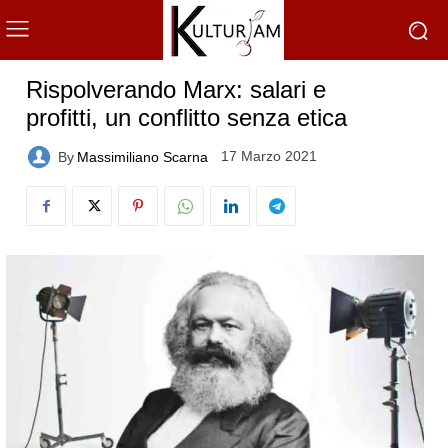
Rispolverando Marx: salari e
profitti, un conflitto senza etica
17 Marzo 2021
By
Massimiliano Scarna