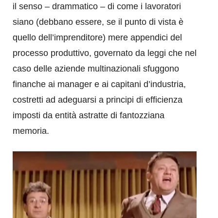
il senso – drammatico – di come i lavoratori
siano (debbano essere, se il punto di vista è
quello dell’imprenditore) mere appendici del
processo produttivo, governato da leggi che nel
caso delle aziende multinazionali sfuggono
finanche ai manager e ai capitani d’industria,
costretti ad adeguarsi a principi di efficienza
imposti da entità astratte di fantozziana
memoria.