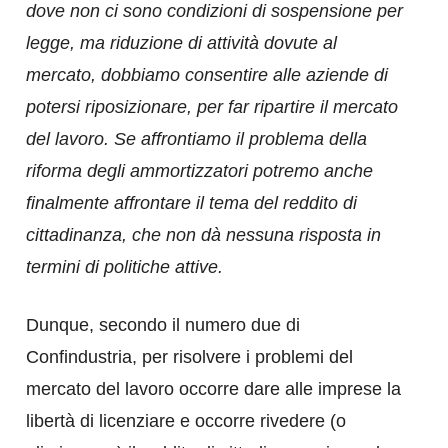
dove non ci sono condizioni di sospensione per
legge, ma riduzione di attività dovute al
mercato, dobbiamo consentire alle aziende di
potersi riposizionare, per far ripartire il mercato
del lavoro. Se affrontiamo il problema della
riforma degli ammortizzatori potremo anche
finalmente affrontare il tema del reddito di
cittadinanza, che non dà nessuna risposta in
termini di politiche attive.
Dunque, secondo il numero due di
Confindustria, per risolvere i problemi del
mercato del lavoro occorre dare alle imprese la
libertà di licenziare e occorre rivedere (o