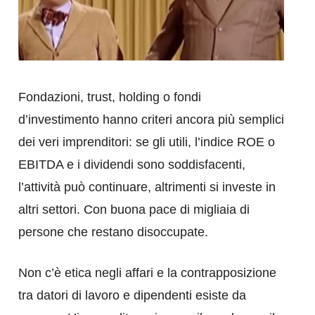
Fondazioni, trust, holding o fondi
d’investimento hanno criteri ancora più semplici
dei veri imprenditori: se gli utili, l’indice ROE o
EBITDA e i dividendi sono soddisfacenti,
l’attività può continuare, altrimenti si investe in
altri settori. Con buona pace di migliaia di
persone che restano disoccupate.
Non c’è etica negli affari e la contrapposizione
tra datori di lavoro e dipendenti esiste da