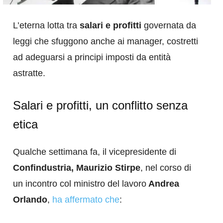
L’eterna lotta tra
salari e profitti
governata da
leggi che sfuggono anche ai manager, costretti
ad adeguarsi a principi imposti da entità
astratte.
Salari e profitti, un conflitto senza
etica
Qualche settimana fa, il vicepresidente di
Confindustria, Maurizio Stirpe
, nel corso di
un incontro col ministro del lavoro
Andrea
Orlando
,
ha affermato che
: