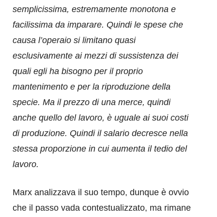
semplicissima, estremamente monotona e
facilissima da imparare. Quindi le spese che
causa l’operaio si limitano quasi
esclusivamente ai mezzi di sussistenza dei
quali egli ha bisogno per il proprio
mantenimento e per la riproduzione della
specie. Ma il prezzo di una merce, quindi
anche quello del lavoro, è uguale ai suoi costi
di produzione. Quindi il salario decresce nella
stessa proporzione in cui aumenta il tedio del
lavoro.
Marx analizzava il suo tempo, dunque è ovvio
che il passo vada contestualizzato, ma rimane