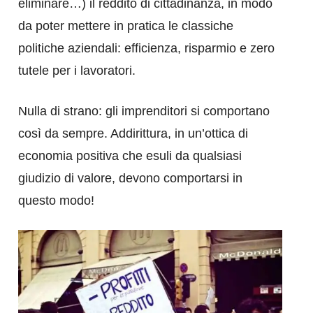
eliminare…) il reddito di cittadinanza, in modo
da poter mettere in pratica le classiche
politiche aziendali: efficienza, risparmio e zero
tutele per i lavoratori.
Nulla di strano: gli imprenditori si comportano
così da sempre. Addirittura, in un’ottica di
economia positiva che esuli da qualsiasi
giudizio di valore, devono comportarsi in
questo modo!