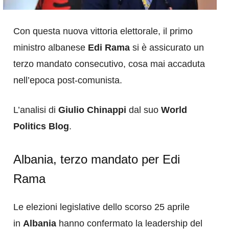
Con questa nuova vittoria elettorale, il primo
ministro albanese
Edi Rama
si è assicurato un
terzo mandato consecutivo, cosa mai accaduta
nell’epoca post-comunista.
L’analisi di
Giulio Chinappi
dal suo
World
Politics Blog
.
Albania, terzo mandato per Edi
Rama
Le elezioni legislative dello scorso 25 aprile
in
Albania
hanno confermato la leadership del