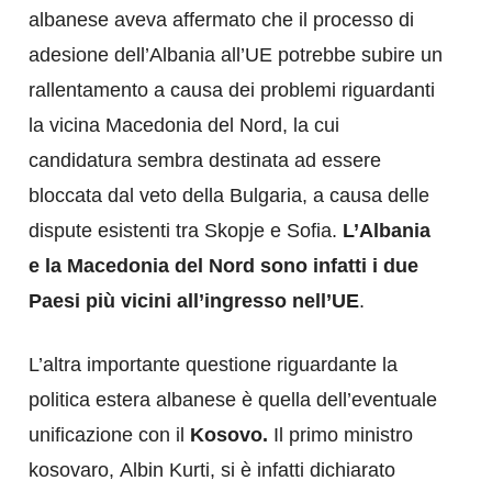
albanese aveva affermato che il processo di
adesione dell’Albania all’UE potrebbe subire un
rallentamento a causa dei problemi riguardanti
la vicina Macedonia del Nord, la cui
candidatura sembra destinata ad essere
bloccata dal veto della Bulgaria, a causa delle
dispute esistenti tra Skopje e Sofia.
L’Albania
e la Macedonia del Nord sono infatti i due
Paesi più vicini all’ingresso nell’UE
.
L’altra importante questione riguardante la
politica estera albanese è quella dell’eventuale
unificazione con il
Kosovo.
Il primo ministro
kosovaro, Albin Kurti, si è infatti dichiarato