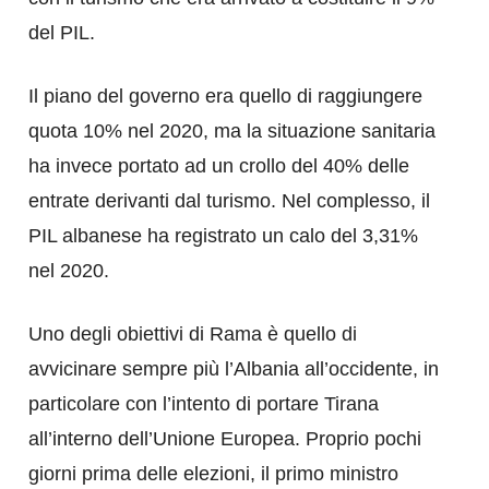
del PIL.
Il piano del governo era quello di raggiungere
quota 10% nel 2020, ma la situazione sanitaria
ha invece portato ad un crollo del 40% delle
entrate derivanti dal turismo. Nel complesso, il
PIL albanese ha registrato un calo del 3,31%
nel 2020.
Uno degli obiettivi di Rama è quello di
avvicinare sempre più l’Albania all’occidente, in
particolare con l’intento di portare Tirana
all’interno dell’Unione Europea. Proprio pochi
giorni prima delle elezioni, il primo ministro