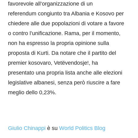
favorevole all’organizzazione di un
referendum congiunto tra Albania e Kosovo per
chiedere alle due popolazioni di votare a favore
o contro l’unificazione. Rama, per il momento,
non ha espresso la propria opinione sulla
proposta di Kurti. Da notare che il partito del
premier kosovaro, Vetëvendosje!, ha
presentato una propria lista anche alle elezioni
legislative albanesi, senza però riuscire a fare
meglio dello 0,23%.
Giulio Chinappi
è su
World Politics Blog