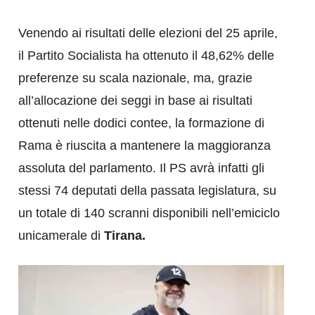
Venendo ai risultati delle elezioni del 25 aprile,
il Partito Socialista ha ottenuto il 48,62% delle
preferenze su scala nazionale, ma, grazie
all’allocazione dei seggi in base ai risultati
ottenuti nelle dodici contee, la formazione di
Rama è riuscita a mantenere la maggioranza
assoluta del parlamento. Il PS avrà infatti gli
stessi 74 deputati della passata legislatura, su
un totale di 140 scranni disponibili nell’emiciclo
unicamerale di
Tirana.