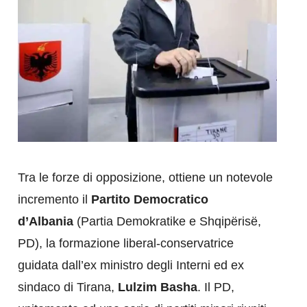
Tra le forze di opposizione, ottiene un notevole
incremento il
Partito Democratico
d’Albania
(Partia Demokratike e Shqipërisë,
PD), la formazione liberal-conservatrice
guidata dall’ex ministro degli Interni ed ex
sindaco di Tirana,
Lulzim Basha
. Il PD,