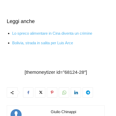
Leggi anche
Lo spreco alimentare in Cina diventa un crimine
Bolivia, strada in salita per Luis Arce
[themoneytizer id=”68124-28″]
Giulio Chinappi