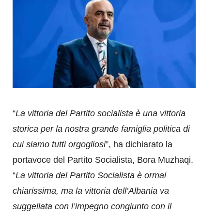
“
La vittoria del Partito socialista è una vittoria
storica per la nostra grande famiglia politica di
cui siamo tutti orgogliosi
”, ha dichiarato la
portavoce del Partito Socialista, Bora Muzhaqi.
“
La vittoria del Partito Socialista è ormai
chiarissima, ma la vittoria dell’Albania va
suggellata con l’impegno congiunto con il