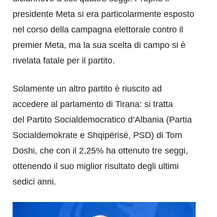
presidente Meta si era particolarmente esposto
nel corso della campagna elettorale contro il
premier Meta, ma la sua scelta di campo si è
rivelata fatale per il partito.
Solamente un altro partito è riuscito ad
accedere al parlamento di Tirana: si tratta
del Partito Socialdemocratico d’Albania (Partia
Socialdemokrate e Shqipërisë, PSD) di Tom
Doshi, che con il 2,25% ha ottenuto tre seggi,
ottenendo il suo miglior risultato degli ultimi
sedici anni.