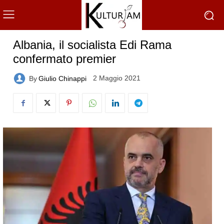
Albania, il socialista Edi Rama
confermato premier
2 Maggio 2021
By
Giulio Chinappi