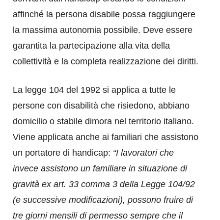
affinché la persona disabile possa raggiungere
la massima autonomia possibile. Deve essere
garantita la partecipazione alla vita della
collettività e la completa realizzazione dei diritti.
La legge 104 del 1992 si applica a tutte le
persone con disabilità che risiedono, abbiano
domicilio o stabile dimora nel territorio italiano.
Viene applicata anche ai familiari che assistono
un portatore di handicap:
“I lavoratori che
invece assistono un familiare in situazione di
gravità ex art. 33 comma 3 della Legge 104/92
(e successive modificazioni), possono fruire di
tre giorni mensili di permesso sempre che il