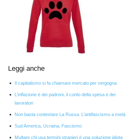
Leggi anche
Il capitalismo si fa chiamare mercato per vergogna
L’inflazione è dei padroni, il conto della spesa è dei
lavoratori
Non basta contestare La Russa. L’antifascismo a metà
Sud America, Ucraina, Fascismo
Multare chi usa termini stranieri è una soluzione idiota