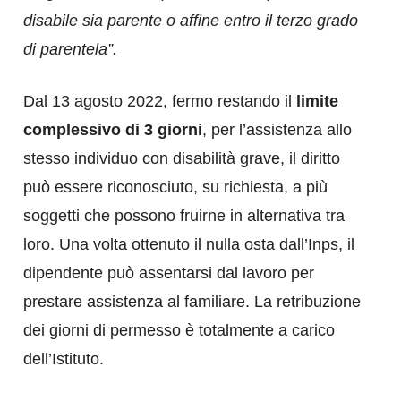
disabile sia parente o affine entro il terzo grado
di parentela”.
Dal 13 agosto 2022, fermo restando il
limite
complessivo di 3 giorni
, per l’assistenza allo
stesso individuo con disabilità grave, il diritto
può essere riconosciuto, su richiesta, a più
soggetti che possono fruirne in alternativa tra
loro. Una volta ottenuto il nulla osta dall’Inps, il
dipendente può assentarsi dal lavoro per
prestare assistenza al familiare. La retribuzione
dei giorni di permesso è totalmente a carico
dell’Istituto.