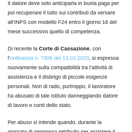
Il datore deve solo anticiparla in busta paga per
poi recuperare il tutto sui contributi da versare
all’INPS con modello F24 entro il giorno 16 del
mese successivo quello di competenza.
Di recente la
Corte di Cassazione
, con
l’
ordinanza n. 7306 del 13.03.2023
, si espressa
nuovamente sulla compatibilità tra l’attività di
assistenza e il disbrigo di piccole esigenze
personali. Non di rado, purtroppo, il lavoratore
ha abusato di tale istituto danneggiando datore
di lavoro e conti dello stato.
Per abuso si intende quando, durante la
giornata di permesso retribuito per assistere il