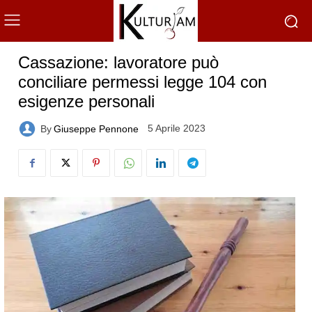
Cassazione: lavoratore può
conciliare permessi legge 104 con
esigenze personali
5 Aprile 2023
By
Giuseppe Pennone