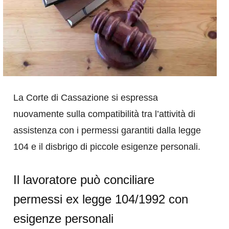
La Corte di Cassazione si espressa
nuovamente sulla compatibilità tra l’attività di
assistenza con i permessi garantiti dalla legge
104 e il disbrigo di piccole esigenze personali.
Il lavoratore può conciliare
permessi ex legge 104/1992 con
esigenze personali