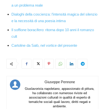
a un problema reale
Dialoghi della coscienza: l’intensità magica del silenzio
e la necessità di una poesia intima
Il soffione boracifero: ritorna dopo 10 anni il romanzo
cult
Cartoline da Salò, nel vortice del presente
Giuseppe Pennone
Giuslavorista napoletano, appassionato di pittura,
ha collaborato con numerose riviste ed
associazioni culturali in qualità di esperto di
tematiche sociali quali lavoro, diritti negati e
ambiente.