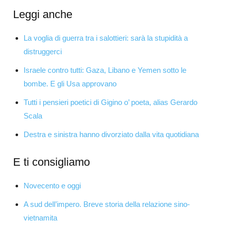
Leggi anche
La voglia di guerra tra i salottieri: sarà la stupidità a
distruggerci
Israele contro tutti: Gaza, Libano e Yemen sotto le
bombe. E gli Usa approvano
Tutti i pensieri poetici di Gigino o’ poeta, alias Gerardo
Scala
Destra e sinistra hanno divorziato dalla vita quotidiana
E ti consigliamo
Novecento e oggi
A sud dell’impero. Breve storia della relazione sino-
vietnamita