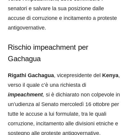
senatori e salvare la sua posizione dalle
accuse di corruzione e incitamento a proteste
antigovernative.
Rischio impeachment per
Gachagua
Rigathi Gachagua
, vicepresidente del
Kenya
,
verso il quale c’è una richiesta di
impeachment
,
si è dichiarato non colpevole in
un’udienza al Senato mercoledì 16 ottobre per
tutte le accuse a lui formulate, tra le quali
corruzione, incitamento alle divisioni etniche e
sostegno alle proteste antigovernative.