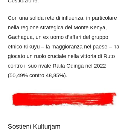
Costituzione.
Con una solida rete di influenza, in particolare
nella regione strategica del Monte Kenya,
Gachagua, un ex uomo d’affari del gruppo
etnico Kikuyu – la maggioranza nel paese – ha
giocato un ruolo cruciale nella vittoria di Ruto
contro il suo rivale Raila Odinga nel 2022
(50,49% contro 48,85%).
Sostieni Kulturjam