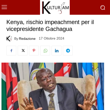
Kenya, rischio impeachment per il
vicepresidente Gachagua
17 Ottobre 2024
By
Redazione