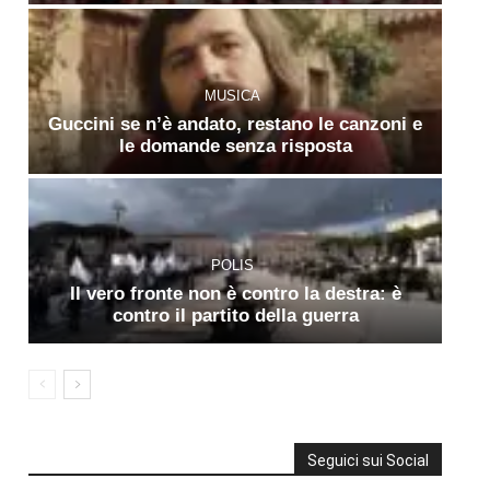
MUSICA
Guccini se n’è andato, restano le canzoni e
le domande senza risposta
POLIS
Il vero fronte non è contro la destra: è
contro il partito della guerra
Seguici sui Social