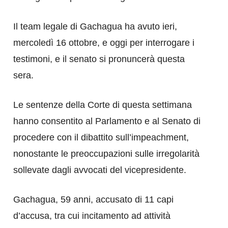
Il team legale di Gachagua ha avuto ieri,
mercoledì 16 ottobre, e oggi per interrogare i
testimoni, e il senato si pronuncerà questa
sera.
Le sentenze della Corte di questa settimana
hanno consentito al Parlamento e al Senato di
procedere con il dibattito sull’impeachment,
nonostante le preoccupazioni sulle irregolarità
sollevate dagli avvocati del vicepresidente.
Gachagua, 59 anni, accusato di 11 capi
d’accusa, tra cui incitamento ad attività