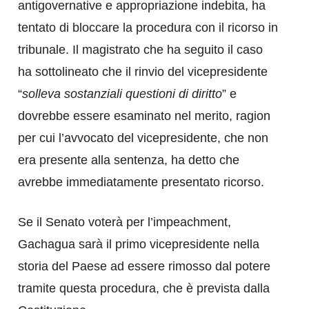
antigovernative e appropriazione indebita, ha
tentato di bloccare la procedura con il ricorso in
tribunale. Il magistrato che ha seguito il caso
ha sottolineato che il rinvio del vicepresidente
“
solleva sostanziali questioni di diritto
” e
dovrebbe essere esaminato nel merito, ragion
per cui l’avvocato del vicepresidente, che non
era presente alla sentenza, ha detto che
avrebbe immediatamente presentato ricorso.
Se il Senato voterà per l’impeachment,
Gachagua sarà il primo vicepresidente nella
storia del Paese ad essere rimosso dal potere
tramite questa procedura, che è prevista dalla