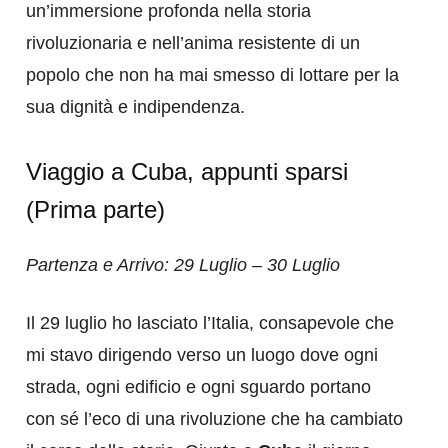
un’immersione profonda nella storia
rivoluzionaria e nell’anima resistente di un
popolo che non ha mai smesso di lottare per la
sua dignità e indipendenza.
Viaggio a Cuba, appunti sparsi
(Prima parte)
Partenza e Arrivo: 29 Luglio – 30 Luglio
Il 29 luglio ho lasciato l’Italia, consapevole che
mi stavo dirigendo verso un luogo dove ogni
strada, ogni edificio e ogni sguardo portano
con sé l’eco di una rivoluzione che ha cambiato