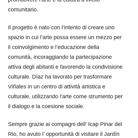
comunitario.
Il progetto è nato con l’intento di creare uno
spazio in cui l’arte possa essere un mezzo per
il coinvolgimento e l’educazione della
comunità, incoraggiando la partecipazione
attiva degli abitanti e favorendo la condivisione
culturale. Díaz ha lavorato per trasformare
Viñales in un centro di attività artistica e
culturale, utilizzando l’arte come strumento per
il dialogo e la coesione sociale.
Sempre grazie ai compagni dell’ Icap Pinar del
Rio, ho avuto l’ opportunità di visitare il Jardín