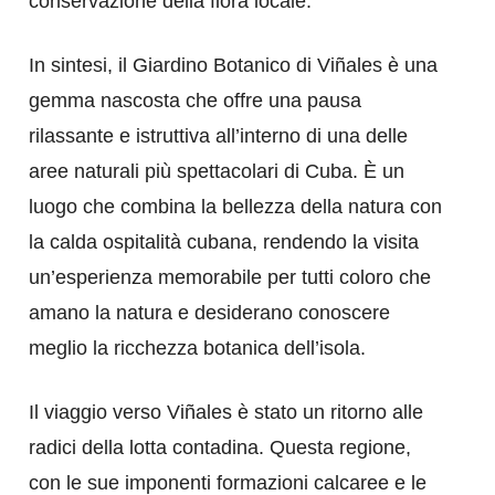
conservazione della flora locale.
In sintesi, il Giardino Botanico di Viñales è una
gemma nascosta che offre una pausa
rilassante e istruttiva all’interno di una delle
aree naturali più spettacolari di Cuba. È un
luogo che combina la bellezza della natura con
la calda ospitalità cubana, rendendo la visita
un’esperienza memorabile per tutti coloro che
amano la natura e desiderano conoscere
meglio la ricchezza botanica dell’isola.
Il viaggio verso Viñales è stato un ritorno alle
radici della lotta contadina. Questa regione,
con le sue imponenti formazioni calcaree e le