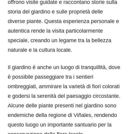
offrono visite guidate e raccontano storie sulla
storia del giardino e sulle proprietà delle
diverse piante. Questa esperienza personale e
autentica rende la visita particolarmente
speciale, creando un legame tra la bellezza
naturale e la cultura locale.
Il giardino è anche un luogo di tranquillità, dove
è possibile passeggiare tra i sentieri
ombreggiati, ammirare la varietà di fiori colorati
e godersi la serenità del paesaggio circostante.
Alcune delle piante presenti nel giardino sono
endemiche della regione di Viñales, rendendo
questo luogo un importante santuario per la