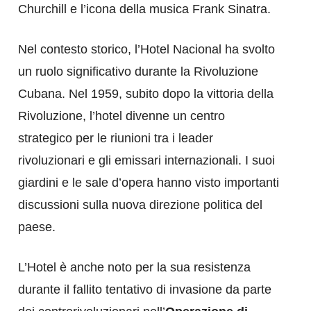
Churchill e l’icona della musica Frank Sinatra.
Nel contesto storico, l’Hotel Nacional ha svolto
un ruolo significativo durante la Rivoluzione
Cubana. Nel 1959, subito dopo la vittoria della
Rivoluzione, l’hotel divenne un centro
strategico per le riunioni tra i leader
rivoluzionari e gli emissari internazionali. I suoi
giardini e le sale d’opera hanno visto importanti
discussioni sulla nuova direzione politica del
paese.
L’Hotel è anche noto per la sua resistenza
durante il fallito tentativo di invasione da parte