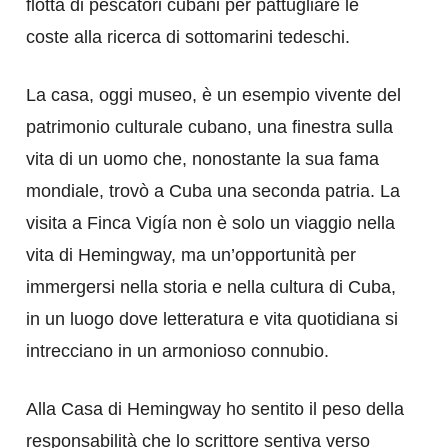
flotta di pescatori cubani per pattugliare le
coste alla ricerca di sottomarini tedeschi.
La casa, oggi museo, è un esempio vivente del
patrimonio culturale cubano, una finestra sulla
vita di un uomo che, nonostante la sua fama
mondiale, trovò a Cuba una seconda patria. La
visita a Finca Vigía non è solo un viaggio nella
vita di Hemingway, ma un’opportunità per
immergersi nella storia e nella cultura di Cuba,
in un luogo dove letteratura e vita quotidiana si
intrecciano in un armonioso connubio.
Alla Casa di Hemingway ho sentito il peso della
responsabilità che lo scrittore sentiva verso