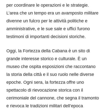
per coordinare le operazioni e le strategie.
L’area che un tempo era un avamposto militare
divenne un fulcro per le attività politiche e
amministrative, e le sue sale e uffici furono
testimoni di importanti decisioni storiche.
Oggi, la Fortezza della Cabana è un sito di
grande interesse storico e culturale. È un
museo che ospita esposizioni che raccontano
la storia della città e il suo ruolo nelle diverse
epoche. Ogni sera, la fortezza offre uno
spettacolo di rievocazione storica con il
cerimoniale del cannone, che segna il tramonto
e rievoca le tradizioni militari dell’epoca