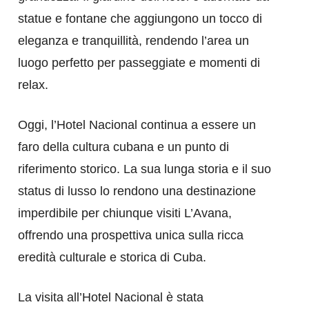
statue e fontane che aggiungono un tocco di
eleganza e tranquillità, rendendo l’area un
luogo perfetto per passeggiate e momenti di
relax.
Oggi, l’Hotel Nacional continua a essere un
faro della cultura cubana e un punto di
riferimento storico. La sua lunga storia e il suo
status di lusso lo rendono una destinazione
imperdibile per chiunque visiti L’Avana,
offrendo una prospettiva unica sulla ricca
eredità culturale e storica di Cuba.
La visita all’Hotel Nacional è stata