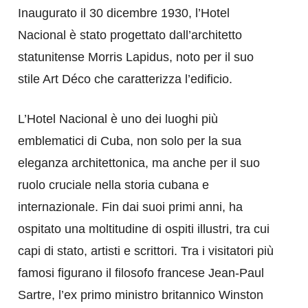
Inaugurato il 30 dicembre 1930, l’Hotel
Nacional è stato progettato dall’architetto
statunitense Morris Lapidus, noto per il suo
stile Art Déco che caratterizza l’edificio.
L’Hotel Nacional è uno dei luoghi più
emblematici di Cuba, non solo per la sua
eleganza architettonica, ma anche per il suo
ruolo cruciale nella storia cubana e
internazionale. Fin dai suoi primi anni, ha
ospitato una moltitudine di ospiti illustri, tra cui
capi di stato, artisti e scrittori. Tra i visitatori più
famosi figurano il filosofo francese Jean-Paul
Sartre, l’ex primo ministro britannico Winston