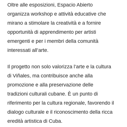
Oltre alle esposizioni, Espacio Abierto
organizza workshop e attività educative che
mirano a stimolare la creatività e a fornire
opportunità di apprendimento per artisti
emergenti e per i membri della comunità
interessati all’arte.
Il progetto non solo valorizza l’arte e la cultura
di Viñales, ma contribuisce anche alla
promozione e alla preservazione delle
tradizioni culturali cubane. È un punto di
riferimento per la cultura regionale, favorendo il
dialogo culturale e il riconoscimento della ricca
eredità artistica di Cuba.