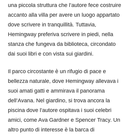
una piccola struttura che l’autore fece costruire
accanto alla villa per avere un luogo appartato
dove scrivere in tranquillità. Tuttavia,
Hemingway preferiva scrivere in piedi, nella
stanza che fungeva da biblioteca, circondato
dai suoi libri e con vista sui giardini.
Il parco circostante è un rifugio di pace e
bellezza naturale, dove Hemingway allevava i
suoi amati gatti e ammirava il panorama
dell’Avana. Nel giardino, si trova ancora la
piscina dove l’autore ospitava i suoi celebri
amici, come Ava Gardner e Spencer Tracy. Un
altro punto di interesse è la barca di