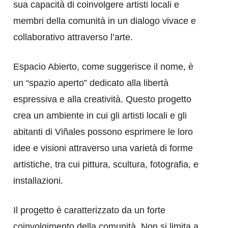
sua capacità di coinvolgere artisti locali e
membri della comunità in un dialogo vivace e
collaborativo attraverso l’arte.
Espacio Abierto, come suggerisce il nome, è
un “spazio aperto” dedicato alla libertà
espressiva e alla creatività. Questo progetto
crea un ambiente in cui gli artisti locali e gli
abitanti di Viñales possono esprimere le loro
idee e visioni attraverso una varietà di forme
artistiche, tra cui pittura, scultura, fotografia, e
installazioni.
Il progetto è caratterizzato da un forte
coinvolgimento della comunità. Non si limita a