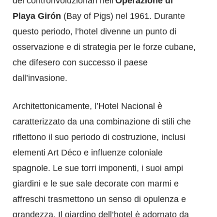
dei controrivoluzionari nell’
Operazione di
Playa Girón
(Bay of Pigs) nel 1961. Durante
questo periodo, l’hotel divenne un punto di
osservazione e di strategia per le forze cubane,
che difesero con successo il paese
dall’invasione.
Architettonicamente, l’Hotel Nacional è
caratterizzato da una combinazione di stili che
riflettono il suo periodo di costruzione, inclusi
elementi Art Déco e influenze coloniale
spagnole. Le sue torri imponenti, i suoi ampi
giardini e le sue sale decorate con marmi e
affreschi trasmettono un senso di opulenza e
grandezza. Il giardino dell’hotel è adornato da