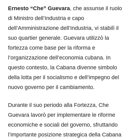
Ernesto “Che” Guevara
, che assunse il ruolo
di Ministro dell’Industria e capo
dell’Amministrazione dell’Industria, vi stabilì il
suo quartier generale. Guevara utilizzò la
fortezza come base per la riforma e
l’organizzazione dell’economia cubana. In
questo contesto, la Cabana divenne simbolo
della lotta per il socialismo e dell’impegno del
nuovo governo per il cambiamento.
Durante il suo periodo alla Fortezza, Che
Guevara lavorò per implementare le riforme
economiche e sociali del governo, sfruttando
l’importante posizione strategica della Cabana