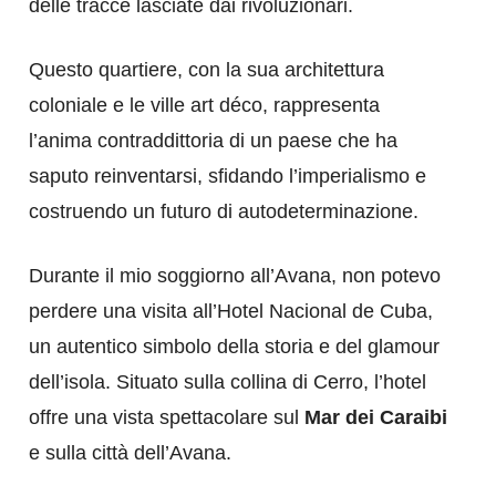
delle tracce lasciate dai rivoluzionari.
Questo quartiere, con la sua architettura
coloniale e le ville art déco, rappresenta
l’anima contraddittoria di un paese che ha
saputo reinventarsi, sfidando l’imperialismo e
costruendo un futuro di autodeterminazione.
Durante il mio soggiorno all’Avana, non potevo
perdere una visita all’Hotel Nacional de Cuba,
un autentico simbolo della storia e del glamour
dell’isola. Situato sulla collina di Cerro, l’hotel
offre una vista spettacolare sul
Mar dei Caraibi
e sulla città dell’Avana.