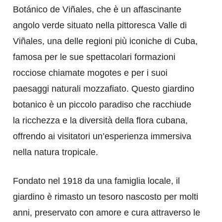
Botánico de Viñales, che è un affascinante
angolo verde situato nella pittoresca Valle di
Viñales, una delle regioni più iconiche di Cuba,
famosa per le sue spettacolari formazioni
rocciose chiamate mogotes e per i suoi
paesaggi naturali mozzafiato. Questo giardino
botanico è un piccolo paradiso che racchiude
la ricchezza e la diversità della flora cubana,
offrendo ai visitatori un’esperienza immersiva
nella natura tropicale.
Fondato nel 1918 da una famiglia locale, il
giardino è rimasto un tesoro nascosto per molti
anni, preservato con amore e cura attraverso le