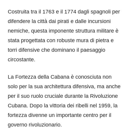
Costruita tra il 1763 e il 1774 dagli spagnoli per
difendere la città dai pirati e dalle incursioni
nemiche, questa imponente struttura militare è
stata progettata con robuste mura di pietra e
torri difensive che dominano il paesaggio
circostante.
La Fortezza della Cabana è conosciuta non
solo per la sua architettura difensiva, ma anche
per il suo ruolo cruciale durante la Rivoluzione
Cubana. Dopo la vittoria dei ribelli nel 1959, la
fortezza divenne un importante centro per il
governo rivoluzionario.