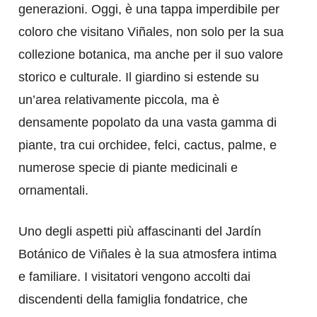
generazioni. Oggi, è una tappa imperdibile per
coloro che visitano Viñales, non solo per la sua
collezione botanica, ma anche per il suo valore
storico e culturale. Il giardino si estende su
un’area relativamente piccola, ma è
densamente popolato da una vasta gamma di
piante, tra cui orchidee, felci, cactus, palme, e
numerose specie di piante medicinali e
ornamentali.
Uno degli aspetti più affascinanti del Jardín
Botánico de Viñales è la sua atmosfera intima
e familiare. I visitatori vengono accolti dai
discendenti della famiglia fondatrice, che