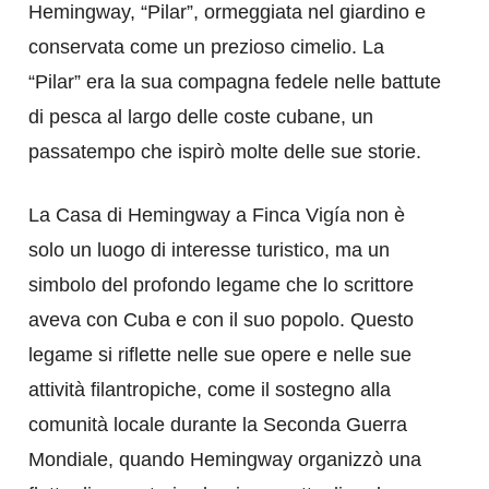
Hemingway, “Pilar”, ormeggiata nel giardino e
conservata come un prezioso cimelio. La
“Pilar” era la sua compagna fedele nelle battute
di pesca al largo delle coste cubane, un
passatempo che ispirò molte delle sue storie.
La Casa di Hemingway a Finca Vigía non è
solo un luogo di interesse turistico, ma un
simbolo del profondo legame che lo scrittore
aveva con Cuba e con il suo popolo. Questo
legame si riflette nelle sue opere e nelle sue
attività filantropiche, come il sostegno alla
comunità locale durante la Seconda Guerra
Mondiale, quando Hemingway organizzò una