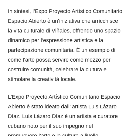
In sintesi, l’Expo Proyecto Artístico Comunitario
Espacio Abierto è un’iniziativa che arricchisce
la vita culturale di Viñales, offrendo uno spazio
dinamico per l’espressione artistica e la
partecipazione comunitaria. È un esempio di
come l’arte possa servire come mezzo per
costruire comunità, celebrare la cultura e
stimolare la creatività locale.
L’Expo Proyecto Artístico Comunitario Espacio
Abierto è stato ideato dall’ artista Luis Lázaro
Díaz. Luis Lázaro Díaz è un artista e curatore
cubano noto per il suo impegno nel
promuovere l’arte e la cultura a livello