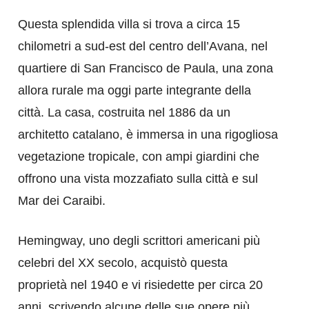
Questa splendida villa si trova a circa 15
chilometri a sud-est del centro dell’Avana, nel
quartiere di San Francisco de Paula, una zona
allora rurale ma oggi parte integrante della
città. La casa, costruita nel 1886 da un
architetto catalano, è immersa in una rigogliosa
vegetazione tropicale, con ampi giardini che
offrono una vista mozzafiato sulla città e sul
Mar dei Caraibi.
Hemingway, uno degli scrittori americani più
celebri del XX secolo, acquistò questa
proprietà nel 1940 e vi risiedette per circa 20
anni, scrivendo alcune delle sue opere più