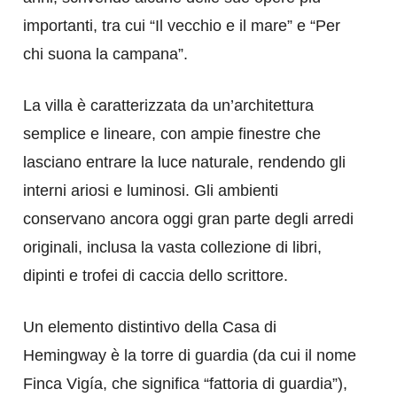
importanti, tra cui “Il vecchio e il mare” e “Per
chi suona la campana”.
La villa è caratterizzata da un’architettura
semplice e lineare, con ampie finestre che
lasciano entrare la luce naturale, rendendo gli
interni ariosi e luminosi. Gli ambienti
conservano ancora oggi gran parte degli arredi
originali, inclusa la vasta collezione di libri,
dipinti e trofei di caccia dello scrittore.
Un elemento distintivo della Casa di
Hemingway è la torre di guardia (da cui il nome
Finca Vigía, che significa “fattoria di guardia”),