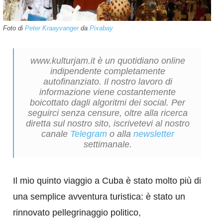
Foto di
Peter Kraayvanger
da
Pixabay
www.kulturjam.it è un quotidiano online
indipendente completamente
autofinanziato. Il nostro lavoro di
informazione viene costantemente
boicottato dagli algoritmi dei social. Per
seguirci senza censure, oltre alla ricerca
diretta sul nostro sito, iscrivetevi al nostro
canale
Telegram
o alla
newsletter
settimanale.
Il mio quinto viaggio a Cuba è stato molto più di
una semplice avventura turistica: è stato un
rinnovato pellegrinaggio politico,