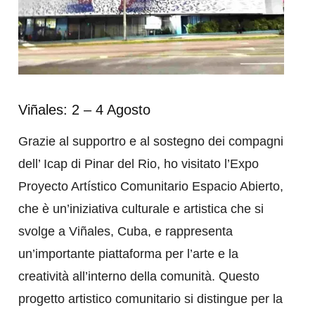
Viñales: 2 – 4 Agosto
Grazie al supportro e al sostegno dei compagni
dell’ Icap di Pinar del Rio, ho visitato l’Expo
Proyecto Artístico Comunitario Espacio Abierto,
che è un’iniziativa culturale e artistica che si
svolge a Viñales, Cuba, e rappresenta
un’importante piattaforma per l’arte e la
creatività all’interno della comunità. Questo
progetto artistico comunitario si distingue per la