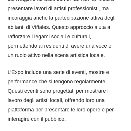
presentare lavori di artisti professionisti, ma
incoraggia anche la partecipazione attiva degli
abitanti di Viñales. Questo approccio aiuta a
rafforzare i legami sociali e culturali,
permettendo ai residenti di avere una voce e
un ruolo attivo nella scena artistica locale.
L’Expo include una serie di eventi, mostre e
performance che si tengono regolarmente.
Questi eventi sono progettati per mostrare il
lavoro degli artisti locali, offrendo loro una
piattaforma per presentare le loro opere e per
interagire con il pubblico.