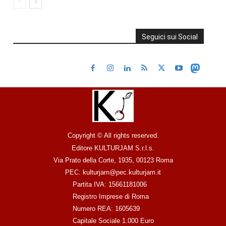
Seguici sui Social
Copyright © All rights reserved.
Editore KULTURJAM S.r.l.s.
Via Prato della Corte, 1935, 00123 Roma
PEC: kulturjam@pec.kulturjam.it
Partita IVA: 15661181006
Registro Imprese di Roma
Numero REA: 1605639
Capitale Sociale 1.000 Euro