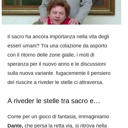
Il sacro ha ancora importanza nella vita degli
esseri umani? Tra una colazione da asporto
con il ritorno delle zone gialle, i moti di
speranza per il nuovo anno e le discussioni
sulla nuova variante
,
fugacemente il pensiero
del riuscire a riveder le stelle ci attraversa.
A riveder le stelle tra sacro e…
Come per un gioco di fantasia, immaginiamo
Dante,
che persa la retta via, si ritrova nella