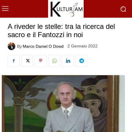
A riveder le stelle: tra la ricerca del
sacro e il Fantozzi in noi
2 Gennaio 2022
By
Marco Daniel O Dowd