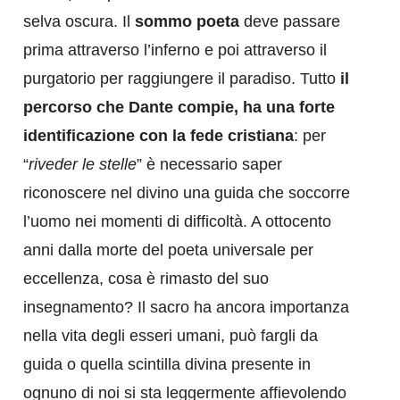
selva oscura. Il
sommo poeta
deve passare
prima attraverso l’inferno e poi attraverso il
purgatorio per raggiungere il paradiso. Tutto
il
percorso che Dante compie, ha una forte
identificazione con la fede cristiana
: per
“
riveder le stelle
” è necessario saper
riconoscere nel divino una guida che soccorre
l’uomo nei momenti di difficoltà. A ottocento
anni dalla morte del poeta universale per
eccellenza, cosa è rimasto del suo
insegnamento? Il sacro ha ancora importanza
nella vita degli esseri umani, può fargli da
guida o quella scintilla divina presente in
ognuno di noi si sta leggermente affievolendo