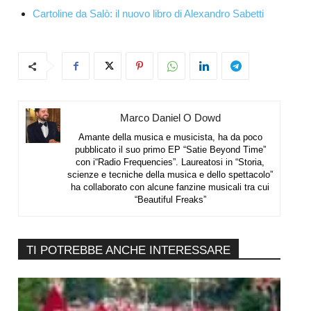
Cartoline da Salò: il nuovo libro di Alexandro Sabetti
Marco Daniel O Dowd
Amante della musica e musicista, ha da poco
pubblicato il suo primo EP “Satie Beyond Time”
con i“Radio Frequencies”. Laureatosi in “Storia,
scienze e tecniche della musica e dello spettacolo”
ha collaborato con alcune fanzine musicali tra cui
“Beautiful Freaks”
TI POTREBBE ANCHE INTERESSARE