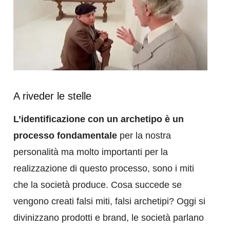
A riveder le stelle
L’identificazione con un archetipo è un
processo fondamentale
per la nostra
personalità ma molto importanti per la
realizzazione di questo processo, sono i miti
che la società produce. Cosa succede se
vengono creati falsi miti, falsi archetipi? Oggi si
divinizzano prodotti e brand, le società parlano