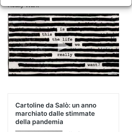
Really Want