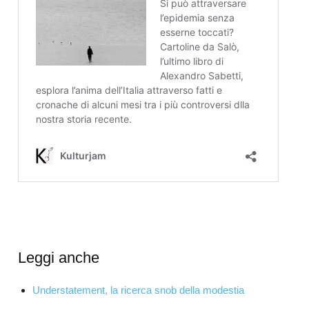
Leggi anche
Understatement, la ricerca snob della modestia