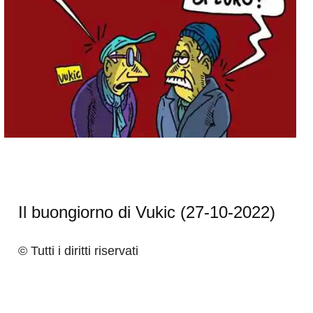
Il buongiorno di Vukic (27-10-2022)
© Tutti i diritti riservati