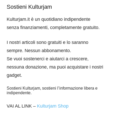
Sostieni Kulturjam
Kulturjam.it è un quotidiano indipendente
senza finanziamenti, completamente gratuito.
I nostri articoli sono gratuiti e lo saranno
sempre. Nessun abbonamento.
Se vuoi sostenerci e aiutarci a crescere,
nessuna donazione, ma puoi acquistare i nostri
gadget.
Sostieni Kulturjam, sostieni l’informazione libera e
indipendente.
VAI AL LINK –
Kulturjam Shop