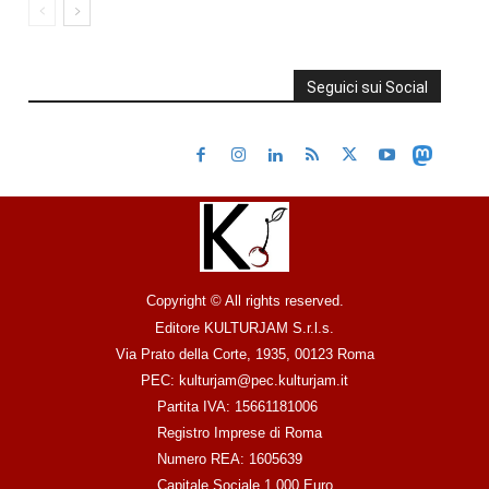
Seguici sui Social
Copyright © All rights reserved.
Editore KULTURJAM S.r.l.s.
Via Prato della Corte, 1935, 00123 Roma
PEC: kulturjam@pec.kulturjam.it
Partita IVA: 15661181006
Registro Imprese di Roma
Numero REA: 1605639
Capitale Sociale 1.000 Euro