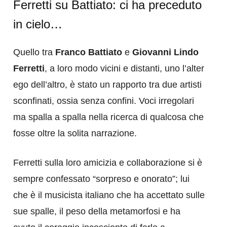
Ferretti su Battiato: ci ha preceduto
in cielo…
Quello tra
Franco Battiato
e
Giovanni Lindo
Ferretti
, a loro modo vicini e distanti, uno l’alter
ego dell’altro, è stato un rapporto tra due artisti
sconfinati, ossia senza confini. Voci irregolari
ma spalla a spalla nella ricerca di qualcosa che
fosse oltre la solita narrazione.
Ferretti sulla loro amicizia e collaborazione si è
sempre confessato “sorpreso e onorato”; lui
che è il musicista italiano che ha accettato sulle
sue spalle, il peso della metamorfosi e ha