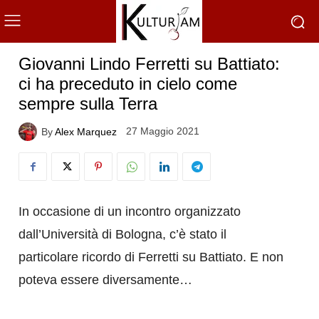
Giovanni Lindo Ferretti su Battiato:
ci ha preceduto in cielo come
sempre sulla Terra
27 Maggio 2021
By
Alex Marquez
In occasione di un incontro organizzato
dall’Università di Bologna, c’è stato il
particolare ricordo di Ferretti su Battiato. E non
poteva essere diversamente…