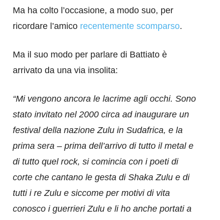
Ma ha colto l’occasione, a modo suo, per
ricordare l’amico
recentemente scomparso
.
Ma il suo modo per parlare di Battiato è
arrivato da una via insolita:
“Mi vengono ancora le lacrime agli occhi. Sono
stato invitato nel 2000 circa ad inaugurare un
festival della nazione Zulu in Sudafrica, e la
prima sera – prima dell’arrivo di tutto il metal e
di tutto quel rock, si comincia con i poeti di
corte che cantano le gesta di Shaka Zulu e di
tutti i re Zulu e siccome per motivi di vita
conosco i guerrieri Zulu e li ho anche portati a