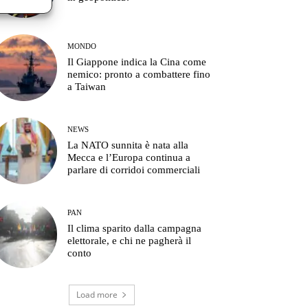
MONDO
Il Giappone indica la Cina come
nemico: pronto a combattere fino
a Taiwan
NEWS
La NATO sunnita è nata alla
Mecca e l’Europa continua a
parlare di corridoi commerciali
PAN
Il clima sparito dalla campagna
elettorale, e chi ne pagherà il
conto
Load more