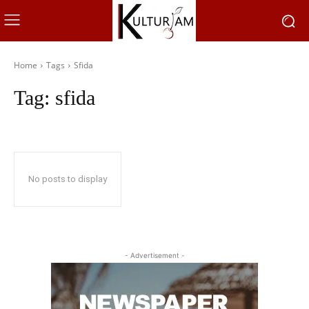
Home
Tags
Sfida
Tag:
sfida
No posts to display
- Advertisement -