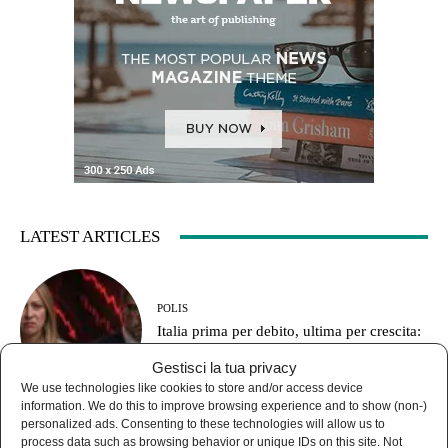
LATEST ARTICLES
POLIS
Italia prima per debito, ultima per crescita:
le armi prima degli stipendi
Gestisci la tua privacy
We use technologies like cookies to store and/or access device
information. We do this to improve browsing experience and to show (non-)
personalized ads. Consenting to these technologies will allow us to
process data such as browsing behavior or unique IDs on this site. Not