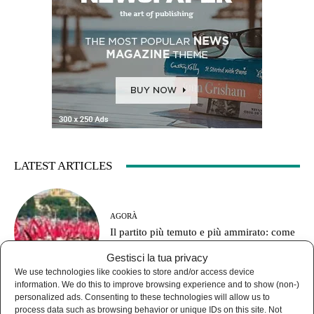
LATEST ARTICLES
AGORÀ
Il partito più temuto e più ammirato: come
funzionava il Pci?
Gestisci la tua privacy
We use technologies like cookies to store and/or access device
information. We do this to improve browsing experience and to show (non-)
personalized ads. Consenting to these technologies will allow us to
process data such as browsing behavior or unique IDs on this site. Not