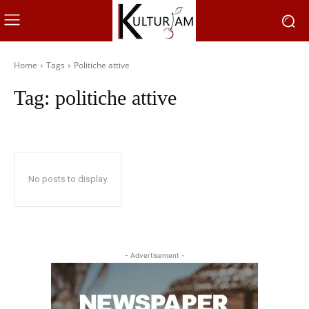
Home
Tags
Politiche attive
Tag:
politiche attive
No posts to display
- Advertisement -