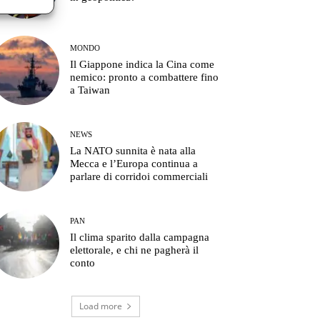
MONDO
Il Giappone indica la Cina come
nemico: pronto a combattere fino
a Taiwan
NEWS
La NATO sunnita è nata alla
Mecca e l’Europa continua a
parlare di corridoi commerciali
PAN
Il clima sparito dalla campagna
elettorale, e chi ne pagherà il
conto
Load more