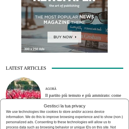
LATEST ARTICLES
AGORÀ
Il partito più temuto e più ammirato: come
funzionava il Pci?
Gestisci la tua privacy
We use technologies like cookies to store and/or access device
information. We do this to improve browsing experience and to show (non-)
personalized ads. Consenting to these technologies will allow us to
process data such as browsing behavior or unique IDs on this site. Not