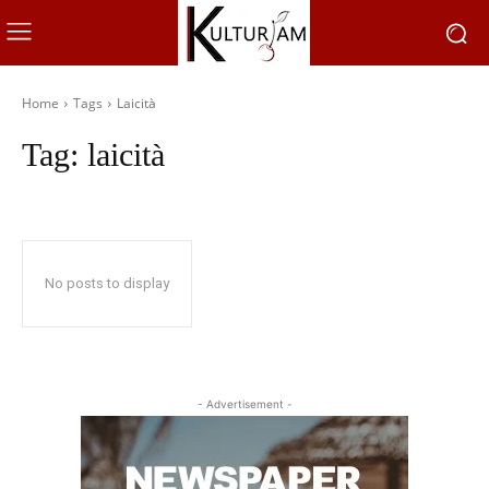
Home
Tags
Laicità
Tag:
laicità
No posts to display
- Advertisement -