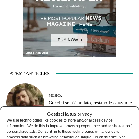
LATEST ARTICLES
MUSICA
Guccini se n’è andato, restano le canzoni e
le domande senza risposta
Gestisci la tua privacy
We use technologies like cookies to store and/or access device
information. We do this to improve browsing experience and to show (non-)
personalized ads. Consenting to these technologies will allow us to
process data such as browsing behavior or unique IDs on this site. Not