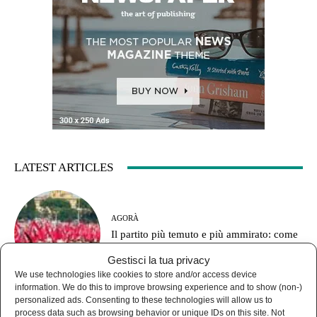
LATEST ARTICLES
AGORÀ
Il partito più temuto e più ammirato: come
funzionava il Pci?
Gestisci la tua privacy
We use technologies like cookies to store and/or access device
information. We do this to improve browsing experience and to show (non-)
personalized ads. Consenting to these technologies will allow us to
process data such as browsing behavior or unique IDs on this site. Not