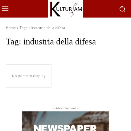
Home
Tags
Industria della difesa
Tag:
industria della difesa
No posts to display
- Advertisement -