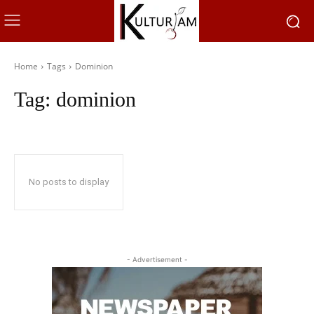
Home
Tags
Dominion
Tag:
dominion
No posts to display
- Advertisement -