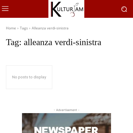
Home
Tags
Alleanza verdi-sinistra
Tag:
alleanza verdi-sinistra
No posts to display
- Advertisement -