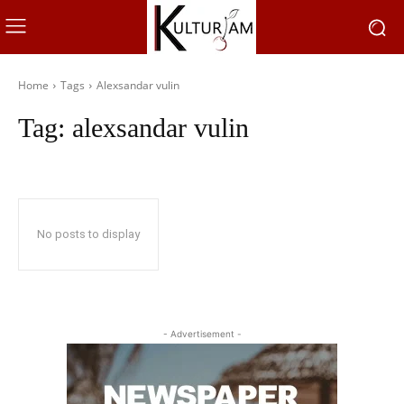
Home
Tags
Alexsandar vulin
Tag:
alexsandar vulin
No posts to display
- Advertisement -