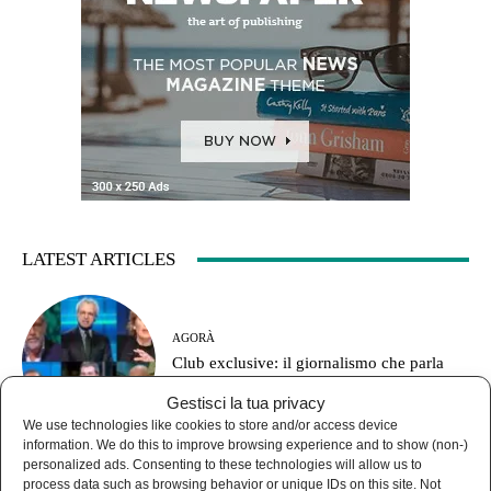
LATEST ARTICLES
AGORÀ
Club exclusive: il giornalismo che parla
solo con sé stesso
Gestisci la tua privacy
We use technologies like cookies to store and/or access device
information. We do this to improve browsing experience and to show (non-)
personalized ads. Consenting to these technologies will allow us to
process data such as browsing behavior or unique IDs on this site. Not