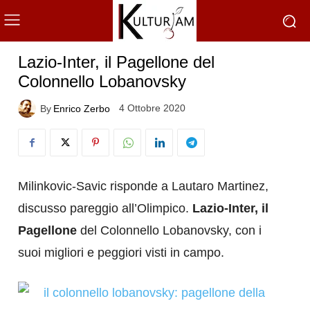
Lazio-Inter, il Pagellone del
Colonnello Lobanovsky
4 Ottobre 2020
By
Enrico Zerbo
Milinkovic-Savic risponde a Lautaro Martinez,
discusso pareggio all’Olimpico.
Lazio-Inter, il
Pagellone
del Colonnello Lobanovsky, con i
suoi migliori e peggiori visti in campo.