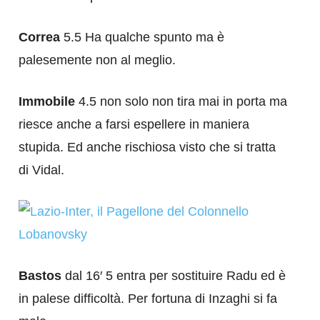
Correa
5.5 Ha qualche spunto ma è
palesemente non al meglio.
Immobile
4.5 non solo non tira mai in porta ma
riesce anche a farsi espellere in maniera
stupida. Ed anche rischiosa visto che si tratta
di Vidal.
Bastos
dal 16′ 5 entra per sostituire Radu ed è
in palese difficoltà. Per fortuna di Inzaghi si fa