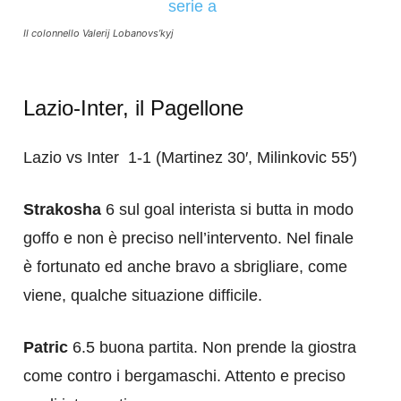
Il colonnello Valerij Lobanovs’kyj
Lazio-Inter, il Pagellone
Lazio vs Inter 1-1 (Martinez 30′, Milinkovic 55′)
Strakosha
6 sul goal interista si butta in modo
goffo e non è preciso nell’intervento. Nel finale
è fortunato ed anche bravo a sbrigliare, come
viene, qualche situazione difficile.
Patric
6.5 buona partita. Non prende la giostra
come contro i bergamaschi. Attento e preciso