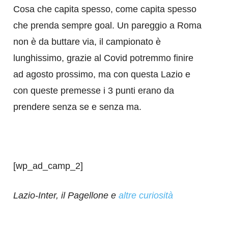
Cosa che capita spesso, come capita spesso
che prenda sempre goal. Un pareggio a Roma
non è da buttare via, il campionato è
lunghissimo, grazie al Covid potremmo finire
ad agosto prossimo, ma con questa Lazio e
con queste premesse i 3 punti erano da
prendere senza se e senza ma.
[wp_ad_camp_2]
Lazio-Inter, il Pagellone e
altre curiosità