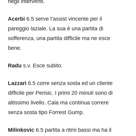
negli interventi.
Acerbi
6.5 serve l’assist vincente per il
pareggio laziale. La sua è una partita di
sofferenza, una partita difficile ma ne esce
bene.
Radu
s.v. Esce subito.
Lazzari
6.5 corre senza sosta ed un cliente
difficile per Perisic. I primi 20 minuti sono di
altissimo livello. Cala ma continua correre
senza sosta tipo Forrest Gump.
Milinkovic
6.5 partita a ritmi bassi ma ha il