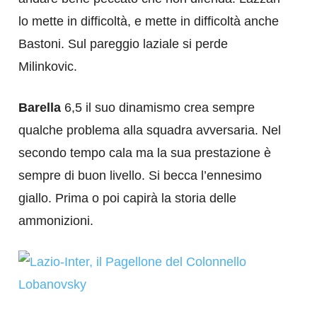
lo mette in difficoltà, e mette in difficoltà anche
Bastoni. Sul pareggio laziale si perde
Milinkovic.
Barella
6,5 il suo dinamismo crea sempre
qualche problema alla squadra avversaria. Nel
secondo tempo cala ma la sua prestazione è
sempre di buon livello. Si becca l’ennesimo
giallo. Prima o poi capirà la storia delle
ammonizioni.