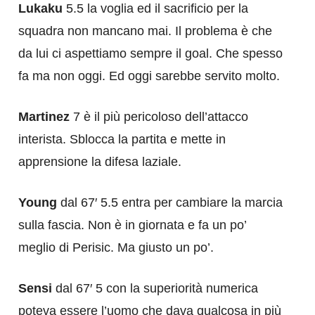
Lukaku
5.5 la voglia ed il sacrificio per la
squadra non mancano mai. Il problema è che
da lui ci aspettiamo sempre il goal. Che spesso
fa ma non oggi. Ed oggi sarebbe servito molto.
Martinez
7 è il più pericoloso dell’attacco
interista. Sblocca la partita e mette in
apprensione la difesa laziale.
Young
dal 67′ 5.5 entra per cambiare la marcia
sulla fascia. Non è in giornata e fa un po’
meglio di Perisic. Ma giusto un po’.
Sensi
dal 67′ 5 con la superiorità numerica
poteva essere l’uomo che dava qualcosa in più