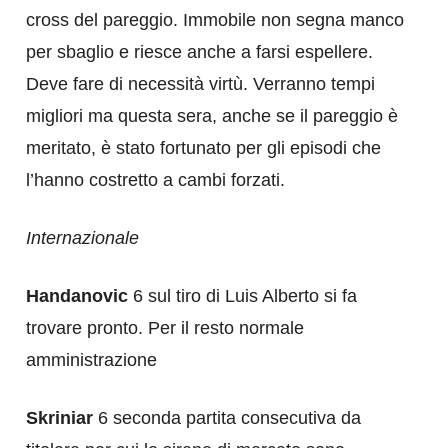
cross del pareggio. Immobile non segna manco
per sbaglio e riesce anche a farsi espellere.
Deve fare di necessità virtù. Verranno tempi
migliori ma questa sera, anche se il pareggio è
meritato, è stato fortunato per gli episodi che
l’hanno costretto a cambi forzati.
Internazionale
Handanovic
6 sul tiro di Luis Alberto si fa
trovare pronto. Per il resto normale
amministrazione
Skriniar
6 seconda partita consecutiva da