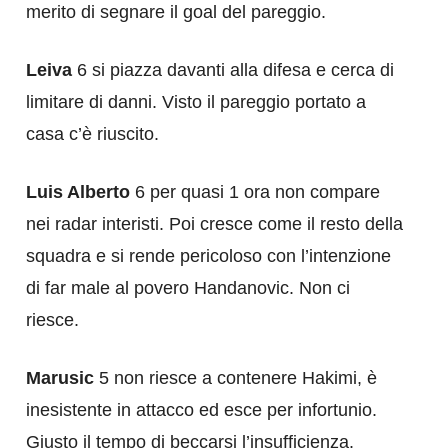
merito di segnare il goal del pareggio.
Leiva
6 si piazza davanti alla difesa e cerca di
limitare di danni. Visto il pareggio portato a
casa c’è riuscito.
Luis Alberto
6 per quasi 1 ora non compare
nei radar interisti. Poi cresce come il resto della
squadra e si rende pericoloso con l’intenzione
di far male al povero Handanovic. Non ci
riesce.
Marusic
5 non riesce a contenere Hakimi, è
inesistente in attacco ed esce per infortunio.
Giusto il tempo di beccarsi l’insufficienza.