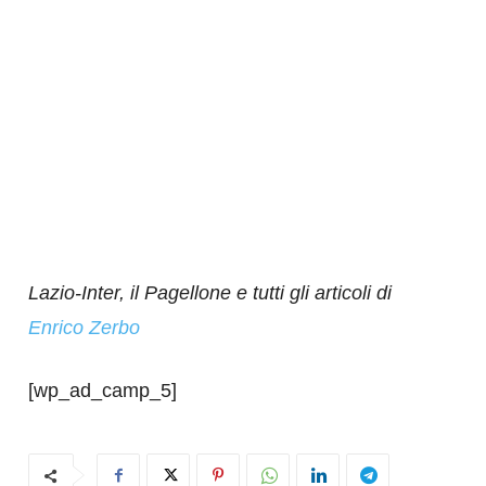
Lazio-Inter, il Pagellone e tutti gli articoli di
Enrico Zerbo
[wp_ad_camp_5]