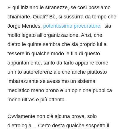
E qui iniziano le stranezze, se così possiamo
chiamarle. Quali? Bè, si sussurra da tempo che
Jorge Mendes,
potentissimo procuratore
, sia
molto legato all’organizzazione. Anzi, che
dietro le quinte sembra che sia proprio lui a
tessere in qualche modo le fila di questo
appuntamento, tanto da farlo apparire come
un rito autoreferenziale che anche piuttosto
imbarazzante se avessimo un sistema
mediatico meno prono e un opinione pubblica
meno ultras e più attenta.
Ovviamente non c’è alcuna prova, solo
dietrologia… Certo desta qualche sospetto il