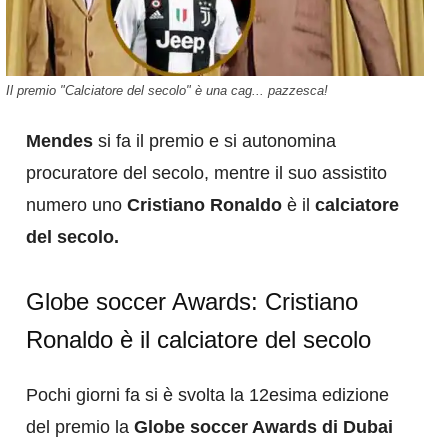
Il premio "Calciatore del secolo" è una cag... pazzesca!
Mendes
si fa il premio e si autonomina
procuratore del secolo, mentre il suo assistito
numero uno
Cristiano Ronaldo
è il
calciatore
del secolo.
Globe soccer Awards: Cristiano
Ronaldo è il calciatore del secolo
Pochi giorni fa si è svolta la 12esima edizione
del premio la
Globe soccer Awards di Dubai