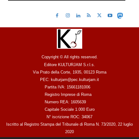
Copyright © All rights reserved.
Editore KULTURJAM S.r.l.s.
Via Prato della Corte, 1935, 00123 Roma
PEC: kulturjam@pec.kulturjam.it
Partita IVA: 15661181006
Registro Imprese di Roma
Numero REA: 1605639
Capitale Sociale 1.000 Euro
N° iscrizione ROC: 34067
Iscritto al Registro Stampa del Tribunale di Roma N. 73/2020, 22 luglio
2020