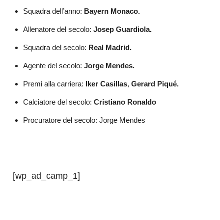
Squadra dell’anno:
Bayern Monaco.
Allenatore del secolo:
Josep Guardiola.
Squadra del secolo:
Real Madrid.
Agente del secolo:
Jorge Mendes.
Premi alla carriera:
Iker Casillas
,
Gerard Piqué.
Calciatore del secolo:
Cristiano Ronaldo
Procuratore del secolo: Jorge Mendes
[wp_ad_camp_1]