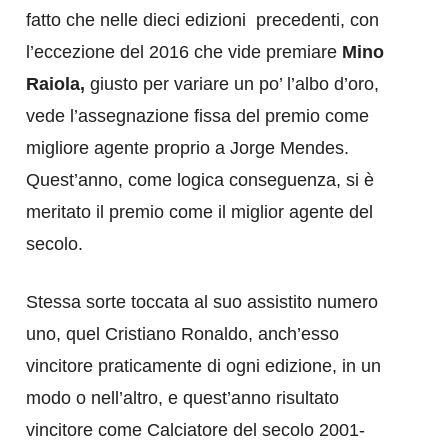
fatto che nelle dieci edizioni precedenti, con
l’eccezione del 2016 che vide premiare
Mino
Raiola,
giusto per variare un po’ l’albo d’oro,
vede l’assegnazione fissa del premio come
migliore agente proprio a Jorge Mendes.
Quest’anno, come logica conseguenza, si è
meritato il premio come il miglior agente del
secolo.
Stessa sorte toccata al suo assistito numero
uno, quel Cristiano Ronaldo, anch’esso
vincitore praticamente di ogni edizione, in un
modo o nell’altro, e quest’anno risultato
vincitore come Calciatore del secolo 2001-