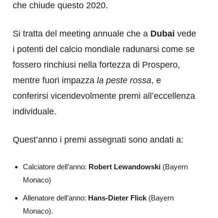
che chiude questo 2020.
Si tratta del meeting annuale che a
Dubai
vede
i potenti del calcio mondiale radunarsi come se
fossero rinchiusi nella fortezza di Prospero,
mentre fuori impazza
la peste rossa
, e
conferirsi vicendevolmente premi all’eccellenza
individuale.
Quest’anno i premi assegnati sono andati a:
Calciatore dell’anno:
Robert Lewandowski
(Bayern
Monaco)
Allenatore dell’anno:
Hans-Dieter
Flick
(Bayern
Monaco).