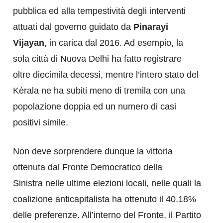
pubblica ed alla tempestività degli interventi
attuati dal governo guidato da
Pinarayi
Vijayan
, in carica dal 2016. Ad esempio, la
sola città di Nuova Delhi ha fatto registrare
oltre diecimila decessi, mentre l’intero stato del
Kèrala ne ha subiti meno di tremila con una
popolazione doppia ed un numero di casi
positivi simile.
Non deve sorprendere dunque la vittoria
ottenuta dal Fronte Democratico della
Sinistra nelle ultime elezioni locali, nelle quali la
coalizione anticapitalista ha ottenuto il 40.18%
delle preferenze. All’interno del Fronte, il Partito