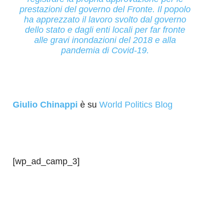
prestazioni del governo del Fronte. Il popolo
ha apprezzato il lavoro svolto dal governo
dello stato e dagli enti locali per far fronte
alle gravi inondazioni del 2018 e alla
pandemia di Covid-19.
Giulio Chinappi
è su
World Politics Blog
[wp_ad_camp_3]