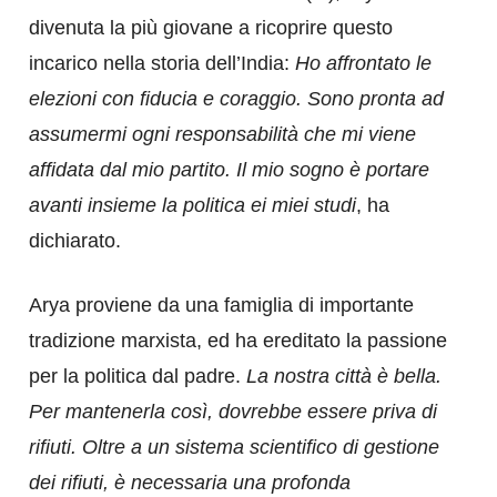
divenuta la più giovane a ricoprire questo
incarico nella storia dell’India:
Ho affrontato le
elezioni con fiducia e coraggio. Sono pronta ad
assumermi ogni responsabilità che mi viene
affidata dal mio partito. Il mio sogno è portare
avanti insieme la politica ei miei studi
, ha
dichiarato.
Arya proviene da una famiglia di importante
tradizione marxista, ed ha ereditato la passione
per la politica dal padre.
La nostra città è bella.
Per mantenerla così, dovrebbe essere priva di
rifiuti. Oltre a un sistema scientifico di gestione
dei rifiuti, è necessaria una profonda