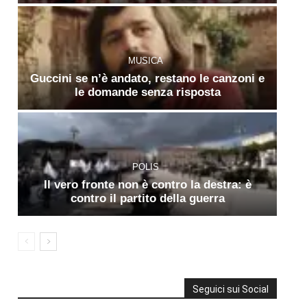
MUSICA
Guccini se n’è andato, restano le canzoni e
le domande senza risposta
POLIS
Il vero fronte non è contro la destra: è
contro il partito della guerra
Seguici sui Social