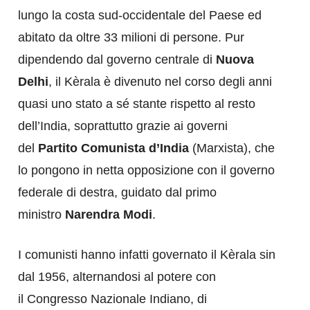
lungo la costa sud-occidentale del Paese ed
abitato da oltre 33 milioni di persone. Pur
dipendendo dal governo centrale di
Nuova
Delhi
, il Kèrala è divenuto nel corso degli anni
quasi uno stato a sé stante rispetto al resto
dell’India, soprattutto grazie ai governi
del
Partito Comunista d’India
(Marxista), che
lo pongono in netta opposizione con il governo
federale di destra, guidato dal primo
ministro
Narendra Modi
.
I comunisti hanno infatti governato il Kèrala sin
dal 1956, alternandosi al potere con
il Congresso Nazionale Indiano, di