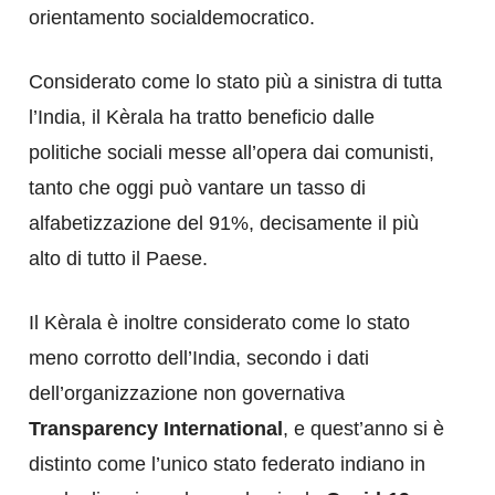
orientamento socialdemocratico.
Considerato come lo stato più a sinistra di tutta
l’India, il Kèrala ha tratto beneficio dalle
politiche sociali messe all’opera dai comunisti,
tanto che oggi può vantare un tasso di
alfabetizzazione del 91%, decisamente il più
alto di tutto il Paese.
Il Kèrala è inoltre considerato come lo stato
meno corrotto dell’India, secondo i dati
dell’organizzazione non governativa
Transparency International
, e quest’anno si è
distinto come l’unico stato federato indiano in