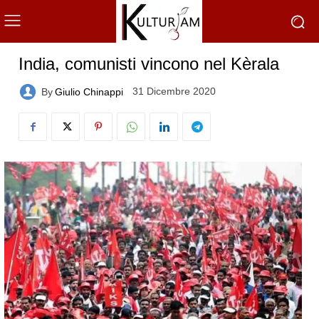
India, comunisti vincono nel Kèrala
31 Dicembre 2020
By
Giulio Chinappi