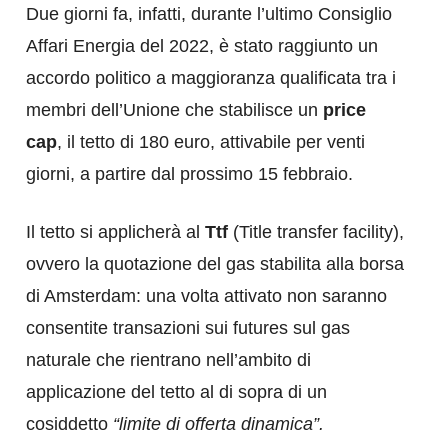
Due giorni fa, infatti, durante l’ultimo Consiglio
Affari Energia del 2022, è stato raggiunto un
accordo politico a maggioranza qualificata tra i
membri dell’Unione che stabilisce un
price
cap
, il tetto di 180 euro, attivabile per venti
giorni, a partire dal prossimo 15 febbraio.
Il tetto si applicherà al
Ttf
(Title transfer facility),
ovvero la quotazione del gas stabilita alla borsa
di Amsterdam: una volta attivato non saranno
consentite transazioni sui futures sul gas
naturale che rientrano nell’ambito di
applicazione del tetto al di sopra di un
cosiddetto
“limite di offerta dinamica”.