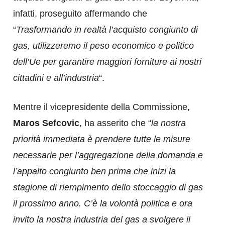
infatti, proseguito affermando che
“
Trasformando in realtà l’acquisto congiunto di
gas, utilizzeremo il peso economico e politico
dell’Ue per garantire maggiori forniture ai nostri
cittadini e all’industria
“.
Mentre il vicepresidente della Commissione,
Maros Sefcovic
, ha asserito che “
la nostra
priorità immediata è prendere tutte le misure
necessarie per l’aggregazione della domanda e
l’appalto congiunto ben prima che inizi la
stagione di riempimento dello stoccaggio di gas
il prossimo anno. C’è la volontà politica e ora
invito la nostra industria del gas a svolgere il