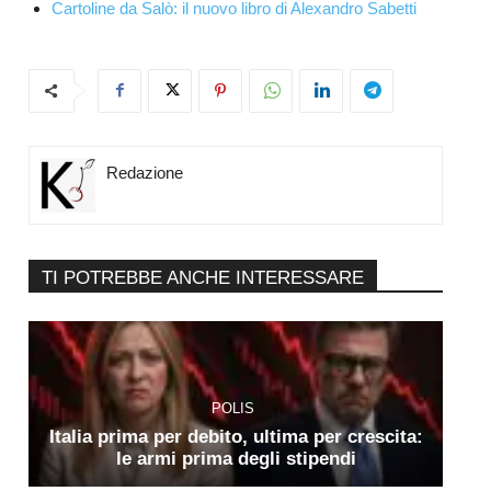
Cartoline da Salò: il nuovo libro di Alexandro Sabetti
Redazione
TI POTREBBE ANCHE INTERESSARE
POLIS
Italia prima per debito, ultima per crescita:
le armi prima degli stipendi