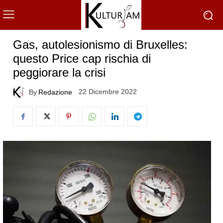
Gas, autolesionismo di Bruxelles:
questo Price cap rischia di
peggiorare la crisi
22 Dicembre 2022
By
Redazione