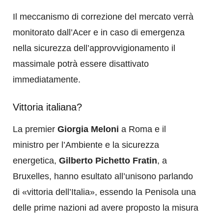
Il meccanismo di correzione del mercato verrà
monitorato dall’Acer e in caso di emergenza
nella sicurezza dell’approvvigionamento il
massimale potrà essere disattivato
immediatamente.
Vittoria italiana?
La premier
Giorgia Meloni
a Roma e il
ministro per l’Ambiente e la sicurezza
energetica,
Gilberto Pichetto Fratin
, a
Bruxelles, hanno esultato all’unisono parlando
di «vittoria dell’Italia», essendo la Penisola una
delle prime nazioni ad avere proposto la misura