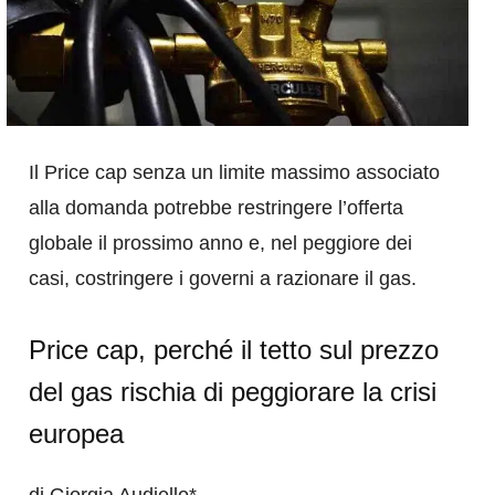
Il Price cap senza un limite massimo associato
alla domanda potrebbe restringere l’offerta
globale il prossimo anno e, nel peggiore dei
casi, costringere i governi a razionare il gas.
Price cap, perché il tetto sul prezzo
del gas rischia di peggiorare la crisi
europea
di Giorgia Audiello*