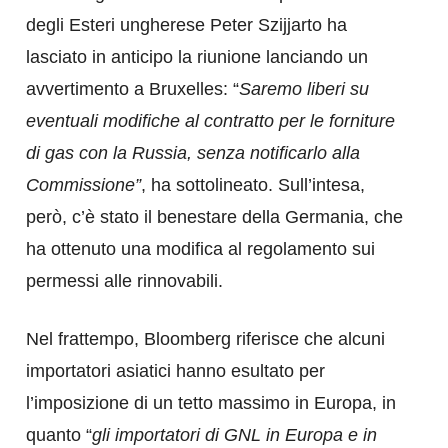
degli Esteri ungherese Peter Szijjarto ha
lasciato in anticipo la riunione lanciando un
avvertimento a Bruxelles: “
Saremo liberi su
eventuali modifiche al contratto per le forniture
di gas con la Russia, senza notificarlo alla
Commissione”
, ha sottolineato. Sull’intesa,
però, c’è stato il benestare della Germania, che
ha ottenuto una modifica al regolamento sui
permessi alle rinnovabili.
Nel frattempo, Bloomberg riferisce che alcuni
importatori asiatici hanno esultato per
l’imposizione di un tetto massimo in Europa, in
quanto “
gli importatori di GNL in Europa e in