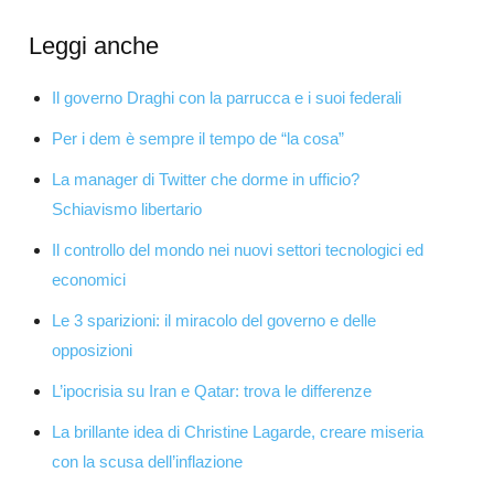
Leggi anche
Il governo Draghi con la parrucca e i suoi federali
Per i dem è sempre il tempo de “la cosa”
La manager di Twitter che dorme in ufficio?
Schiavismo libertario
Il controllo del mondo nei nuovi settori tecnologici ed
economici
Le 3 sparizioni: il miracolo del governo e delle
opposizioni
L’ipocrisia su Iran e Qatar: trova le differenze
La brillante idea di Christine Lagarde, creare miseria
con la scusa dell’inflazione