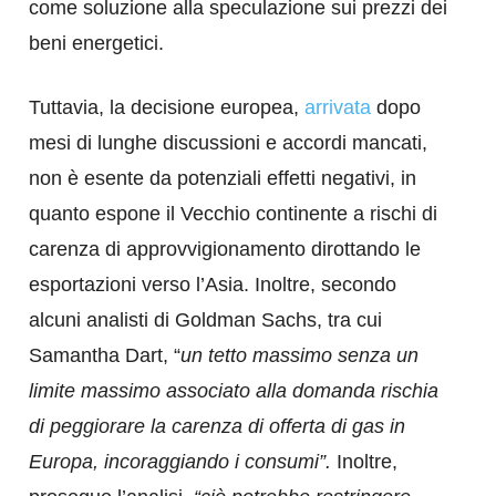
come soluzione alla speculazione sui prezzi dei
beni energetici.
Tuttavia, la decisione europea,
arrivata
dopo
mesi di lunghe discussioni e accordi mancati,
non è esente da potenziali effetti negativi, in
quanto espone il Vecchio continente a rischi di
carenza di approvvigionamento dirottando le
esportazioni verso l’Asia. Inoltre, secondo
alcuni analisti di Goldman Sachs, tra cui
Samantha Dart, “
un tetto massimo senza un
limite massimo associato alla domanda rischia
di peggiorare la carenza di offerta di gas in
Europa, incoraggiando i consumi”.
Inoltre,