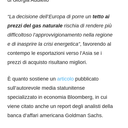
“La decisione dell’Europa di porre un
tetto ai
prezzi del gas naturale
rischia di rendere più
difficoltoso l’approvvigionamento nella regione
e di inasprire la crisi energetica”
, favorendo al
contempo le esportazioni verso l’Asia se i
prezzi di acquisto risultano migliori.
È quanto sostiene un
articolo
pubblicato
sull’autorevole media statunitense
specializzato in economia Bloomberg, in cui
viene citato anche un report degli analisti della
banca d’affari americana Goldman Sachs.