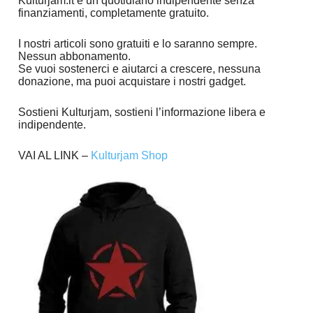
Kulturjam.it è un quotidiano indipendente senza
finanziamenti, completamente gratuito.
I nostri articoli sono gratuiti e lo saranno sempre.
Nessun abbonamento.
Se vuoi sostenerci e aiutarci a crescere, nessuna
donazione, ma puoi acquistare i nostri gadget.
Sostieni Kulturjam, sostieni l’informazione libera e
indipendente.
VAI AL LINK –
Kulturjam Shop