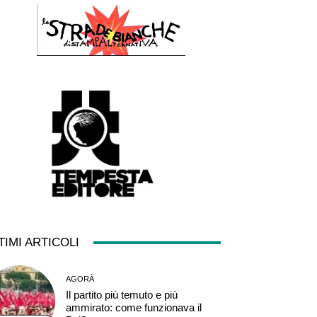
TIMI ARTICOLI
AGORÀ
Il partito più temuto e più
ammirato: come funzionava il