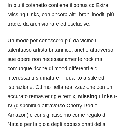
In più il cofanetto contiene il bonus cd Extra
Missing Links, con ancora altri brani inediti più
tracks da archivio rare ed esclusive.
Un modo per conoscere più da vicino il
talentuoso artista britannico, anche attraverso
sue opere non necessariamente rock ma
comunque ricche di mood differenti e di
interessanti sfumature in quanto a stile ed
ispirazione. Ottimo nella realizzazione con un
accurato remastering e remix,
Missing Links I-
IV
(disponibile attraverso Cherry Red e
Amazon) è consigliatissimo come regalo di
Natale per la gioia degli appassionati della