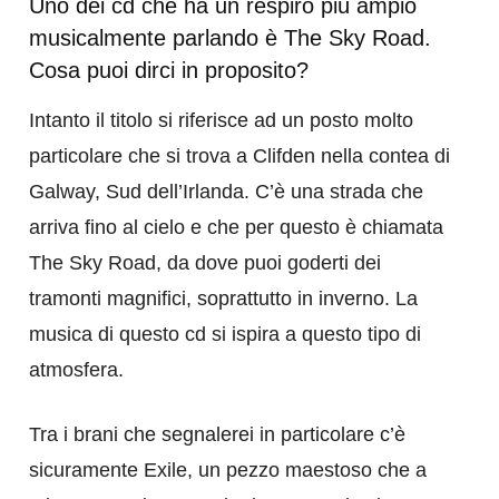
Uno dei cd che ha un respiro più ampio
musicalmente parlando è The Sky Road.
Cosa puoi dirci in proposito?
Intanto il titolo si riferisce ad un posto molto
particolare che si trova a Clifden nella contea di
Galway, Sud dell’Irlanda. C’è una strada che
arriva fino al cielo e che per questo è chiamata
The Sky Road, da dove puoi goderti dei
tramonti magnifici, soprattutto in inverno. La
musica di questo cd si ispira a questo tipo di
atmosfera.
Tra i brani che segnalerei in particolare c’è
sicuramente Exile, un pezzo maestoso che a