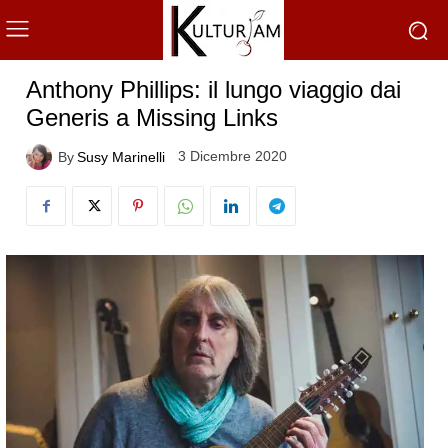
Anthony Phillips: il lungo viaggio dai
Generis a Missing Links
3 Dicembre 2020
By
Susy Marinelli