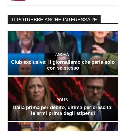
TI POTREBBE ANCHE INTERESSARE
AGORÀ
Club exclusive: il giornalismo che parla solo
con sé stesso
POLIS
Italia prima per debito, ultima per crescita:
le armi prima degli stipendi