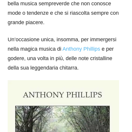
bella musica sempreverde che non conosce
mode o tendenze e che si riascolta sempre con
grande piacere.
Un’occasione unica, insomma, per immergersi
nella magica musica di
Anthony Phillips
e per
godere, una volta in più, delle note cristalline
della sua leggendaria chitarra.