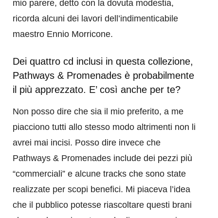
mio parere, detto con la dovuta modestia,
ricorda alcuni dei lavori dell’indimenticabile
maestro Ennio Morricone.
Dei quattro cd inclusi in questa collezione,
Pathways & Promenades è probabilmente
il più apprezzato. E’ così anche per te?
Non posso dire che sia il mio preferito, a me
piacciono tutti allo stesso modo altrimenti non li
avrei mai incisi. Posso dire invece che
Pathways & Promenades include dei pezzi più
“commerciali” e alcune tracks che sono state
realizzate per scopi benefici. Mi piaceva l’idea
che il pubblico potesse riascoltare questi brani