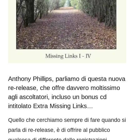
Anthony Phillips, parliamo di questa nuova
re-release, che offre davvero moltissimo
agli ascoltatori, incluso un bonus cd
intitolato Extra Missing Links…
Quello che cerchiamo sempre di fare quando si
parla di re-release, è di offrire al pubblico
qualcosa di differente dalle registrazioni