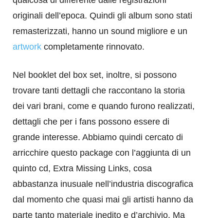
originali dell’epoca. Quindi gli album sono stati
remasterizzati, hanno un sound migliore e un
artwork
completamente rinnovato.
Nel booklet del box set, inoltre, si possono
trovare tanti dettagli che raccontano la storia
dei vari brani, come e quando furono realizzati,
dettagli che per i fans possono essere di
grande interesse. Abbiamo quindi cercato di
arricchire questo package con l’aggiunta di un
quinto cd, Extra Missing Links, cosa
abbastanza inusuale nell’industria discografica
dal momento che quasi mai gli artisti hanno da
parte tanto materiale inedito e d’archivio. Ma