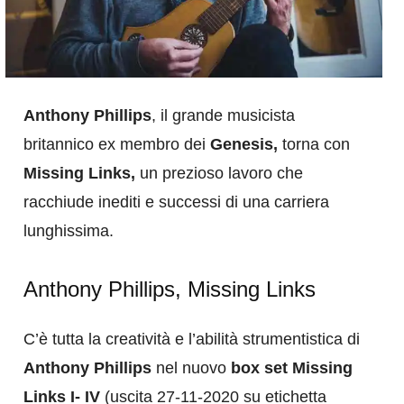
Anthony Phillips
, il grande musicista
britannico ex membro dei
Genesis,
torna con
Missing Links,
un prezioso lavoro che
racchiude inediti e successi di una carriera
lunghissima.
Anthony Phillips, Missing Links
C’è tutta la creatività e l’abilità strumentistica di
Anthony Phillips
nel nuovo
box set Missing
Links I- IV
(uscita 27-11-2020 su etichetta