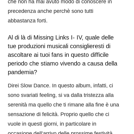
che non ha mai avuto modo di conoscere in
precedenza anche perchè sono tutti
abbastanza forti.
Al di là di Missing Links I- IV, quale delle
tue produzioni musicali consiglieresti di
ascoltare ai tuoi fans in questo difficile
periodo che stiamo vivendo a causa della
pandemia?
Direi Slow Dance. In questo album, infatti, ci
sono svariati feeling, si va dalla tristezza alla
serenità ma quello che ti rimane alla fine è una
sensazione di felicità. Proprio quello che ci
vuole in questi giorni, in particolare in
occasione dell’arrivo delle prossime festività