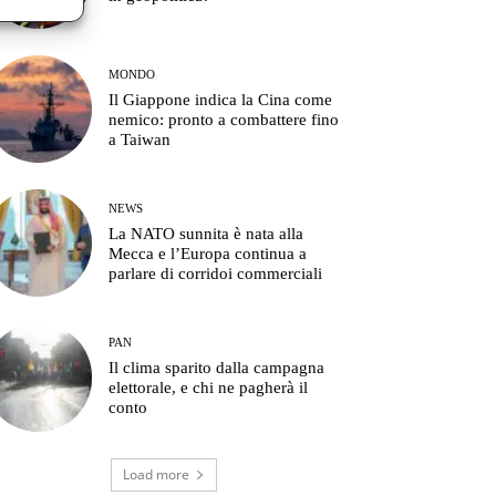
MONDO
Il Giappone indica la Cina come
nemico: pronto a combattere fino
a Taiwan
NEWS
La NATO sunnita è nata alla
Mecca e l’Europa continua a
parlare di corridoi commerciali
PAN
Il clima sparito dalla campagna
elettorale, e chi ne pagherà il
conto
Load more