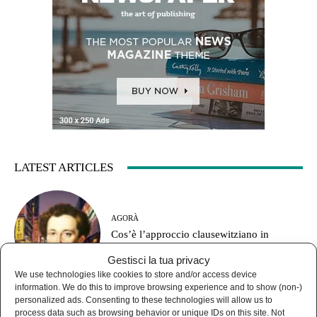
LATEST ARTICLES
AGORÀ
Cos’è l’approccio clausewitziano in
geopolitica?
Gestisci la tua privacy
We use technologies like cookies to store and/or access device
information. We do this to improve browsing experience and to show (non-)
personalized ads. Consenting to these technologies will allow us to
process data such as browsing behavior or unique IDs on this site. Not