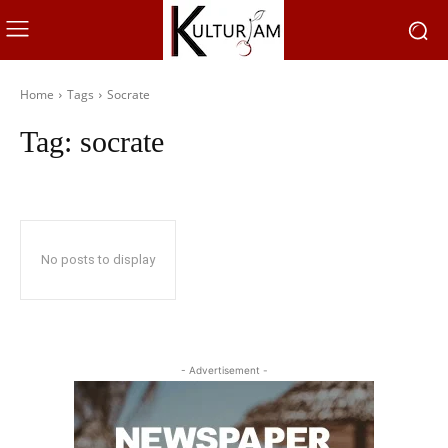
Home
Tags
Socrate
Tag:
socrate
No posts to display
- Advertisement -