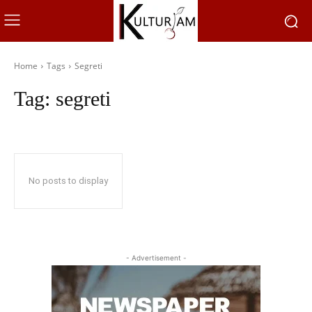
Home
Tags
Segreti
Tag:
segreti
No posts to display
- Advertisement -