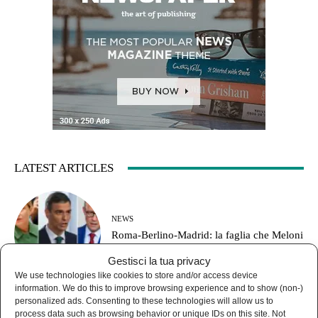
LATEST ARTICLES
NEWS
Roma-Berlino-Madrid: la faglia che Meloni
ha aperto sotto i propri piedi
Gestisci la tua privacy
We use technologies like cookies to store and/or access device
information. We do this to improve browsing experience and to show (non-)
personalized ads. Consenting to these technologies will allow us to
process data such as browsing behavior or unique IDs on this site. Not