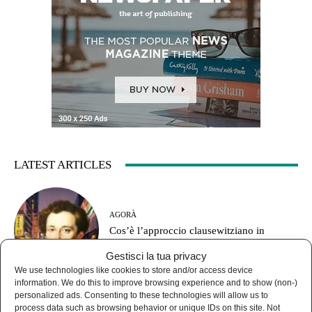
LATEST ARTICLES
AGORÀ
Cos’è l’approccio clausewitziano in
geopolitica?
Gestisci la tua privacy
We use technologies like cookies to store and/or access device
information. We do this to improve browsing experience and to show (non-)
personalized ads. Consenting to these technologies will allow us to
process data such as browsing behavior or unique IDs on this site. Not