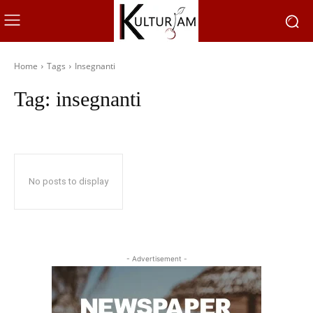
Home
Tags
Insegnanti
Tag:
insegnanti
No posts to display
- Advertisement -