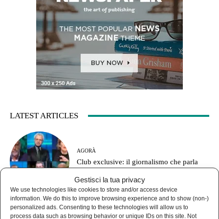
LATEST ARTICLES
AGORÀ
Club exclusive: il giornalismo che parla
solo con sé stesso
Gestisci la tua privacy
We use technologies like cookies to store and/or access device
information. We do this to improve browsing experience and to show (non-)
personalized ads. Consenting to these technologies will allow us to
process data such as browsing behavior or unique IDs on this site. Not