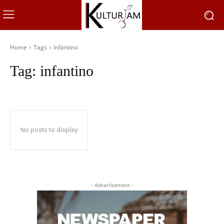
Home
Tags
Infantino
Tag:
infantino
No posts to display
- Advertisement -