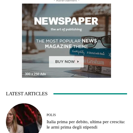
- Advertisement -
LATEST ARTICLES
POLIS
Italia prima per debito, ultima per crescita:
le armi prima degli stipendi