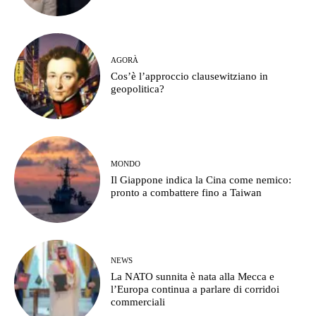
AGORÀ
Cos’è l’approccio clausewitziano in
geopolitica?
MONDO
Il Giappone indica la Cina come nemico:
pronto a combattere fino a Taiwan
NEWS
La NATO sunnita è nata alla Mecca e
l’Europa continua a parlare di corridoi
commerciali