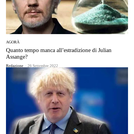
AGORÀ
Quanto tempo manca all’estradizione di Julian
Assange?
Redazione
-
26 Settembre 2022