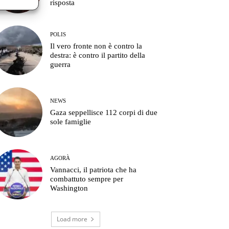
risposta
POLIS
Il vero fronte non è contro la
destra: è contro il partito della
guerra
NEWS
Gaza seppellisce 112 corpi di due
sole famiglie
AGORÀ
Vannacci, il patriota che ha
combattuto sempre per
Washington
Load more