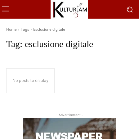
Home
Tags
Esclusione digitale
Tag:
esclusione digitale
No posts to display
- Advertisement -