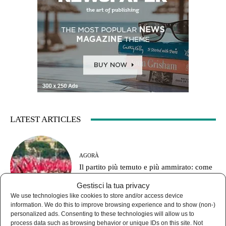
LATEST ARTICLES
AGORÀ
Il partito più temuto e più ammirato: come
funzionava il Pci?
Gestisci la tua privacy
We use technologies like cookies to store and/or access device
information. We do this to improve browsing experience and to show (non-)
personalized ads. Consenting to these technologies will allow us to
process data such as browsing behavior or unique IDs on this site. Not