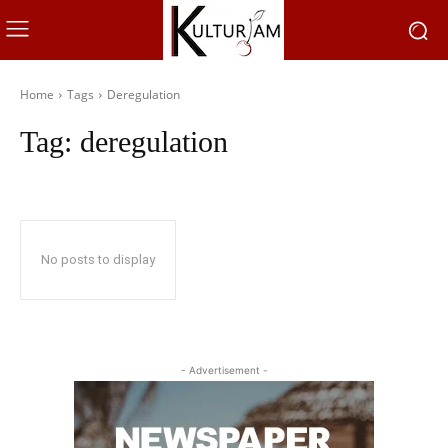
Home
Tags
Deregulation
Tag:
deregulation
No posts to display
- Advertisement -