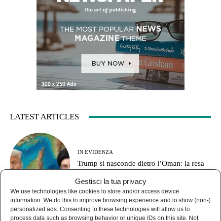
LATEST ARTICLES
IN EVIDENZA
Trump si nasconde dietro l’Oman: la resa
mascherata da diplomazia
Gestisci la tua privacy
We use technologies like cookies to store and/or access device
information. We do this to improve browsing experience and to show (non-)
personalized ads. Consenting to these technologies will allow us to
process data such as browsing behavior or unique IDs on this site. Not