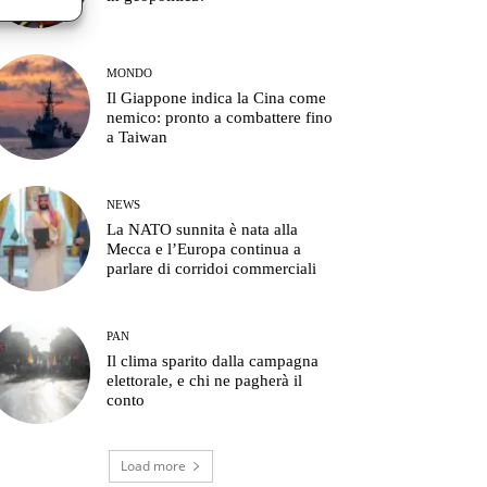
MONDO
Il Giappone indica la Cina come
nemico: pronto a combattere fino
a Taiwan
NEWS
La NATO sunnita è nata alla
Mecca e l’Europa continua a
parlare di corridoi commerciali
PAN
Il clima sparito dalla campagna
elettorale, e chi ne pagherà il
conto
Load more