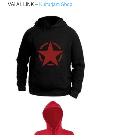
VAI AL LINK –
Kulturjam Shop