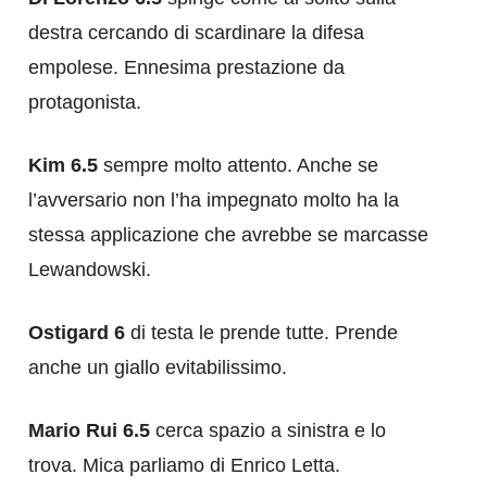
destra cercando di scardinare la difesa
empolese. Ennesima prestazione da
protagonista.
Kim 6.5
sempre molto attento. Anche se
l’avversario non l’ha impegnato molto ha la
stessa applicazione che avrebbe se marcasse
Lewandowski.
Ostigard 6
di testa le prende tutte. Prende
anche un giallo evitabilissimo.
Mario Rui 6.5
cerca spazio a sinistra e lo
trova. Mica parliamo di Enrico Letta.