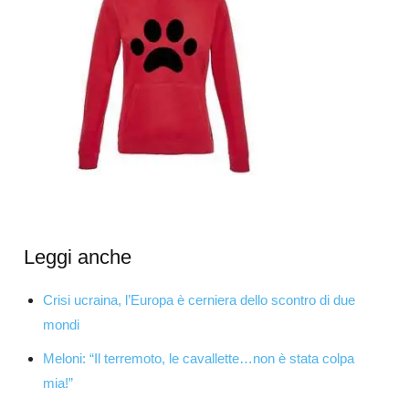
Leggi anche
Crisi ucraina, l’Europa è cerniera dello scontro di due
mondi
Meloni: “Il terremoto, le cavallette…non è stata colpa
mia!”