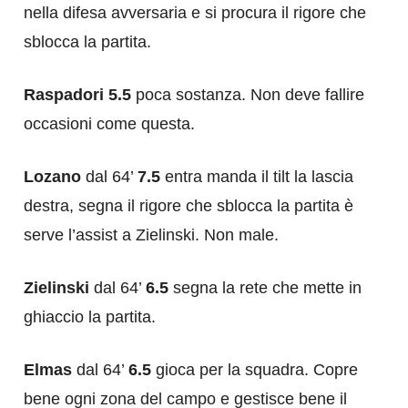
nella difesa avversaria e si procura il rigore che
sblocca la partita.
Raspadori 5.5
poca sostanza. Non deve fallire
occasioni come questa.
Lozano
dal 64’
7.5
entra manda il tilt la lascia
destra, segna il rigore che sblocca la partita è
serve l’assist a Zielinski. Non male.
Zielinski
dal 64’
6.5
segna la rete che mette in
ghiaccio la partita.
Elmas
dal 64’
6.5
gioca per la squadra. Copre
bene ogni zona del campo e gestisce bene il