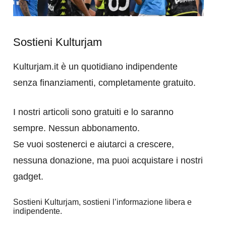
Sostieni Kulturjam
Kulturjam.it è un quotidiano indipendente
senza finanziamenti, completamente gratuito.
I nostri articoli sono gratuiti e lo saranno
sempre. Nessun abbonamento.
Se vuoi sostenerci e aiutarci a crescere,
nessuna donazione, ma puoi acquistare i nostri
gadget.
Sostieni Kulturjam, sostieni l’informazione libera e
indipendente.