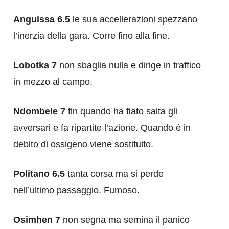
Anguissa 6.5
le sua accellerazioni spezzano
l’inerzia della gara. Corre fino alla fine.
Lobotka 7
non sbaglia nulla e dirige in traffico
in mezzo al campo.
Ndombele 7
fin quando ha fiato salta gli
avversari e fa ripartite l’azione. Quando è in
debito di ossigeno viene sostituito.
Politano 6.5
tanta corsa ma si perde
nell’ultimo passaggio. Fumoso.
Osimhen 7
non segna ma semina il panico