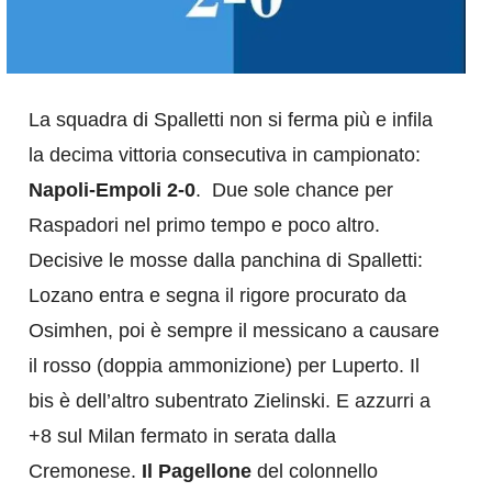
La squadra di Spalletti non si ferma più e infila
la decima vittoria consecutiva in campionato:
Napoli-Empoli 2-0
. Due sole chance per
Raspadori nel primo tempo e poco altro.
Decisive le mosse dalla panchina di Spalletti:
Lozano entra e segna il rigore procurato da
Osimhen, poi è sempre il messicano a causare
il rosso (doppia ammonizione) per Luperto. Il
bis è dell’altro subentrato Zielinski. E azzurri a
+8 sul Milan fermato in serata dalla
Cremonese.
Il Pagellone
del colonnello