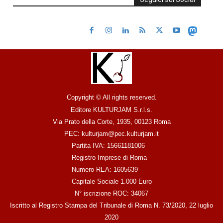
Copyright © All rights reserved.
Editore KULTURJAM S.r.l.s.
Via Prato della Corte, 1935, 00123 Roma
PEC: kulturjam@pec.kulturjam.it
Partita IVA: 15661181006
Registro Imprese di Roma
Numero REA: 1605639
Capitale Sociale 1.000 Euro
N° iscrizione ROC: 34067
Iscritto al Registro Stampa del Tribunale di Roma N. 73/2020, 22 luglio
2020