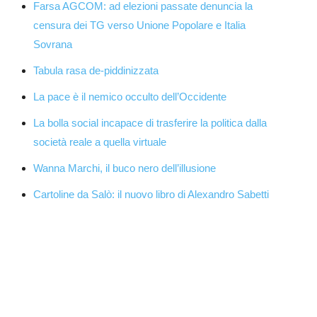
Farsa AGCOM: ad elezioni passate denuncia la
censura dei TG verso Unione Popolare e Italia
Sovrana
Tabula rasa de-piddinizzata
La pace è il nemico occulto dell’Occidente
La bolla social incapace di trasferire la politica dalla
società reale a quella virtuale
Wanna Marchi, il buco nero dell’illusione
Cartoline da Salò: il nuovo libro di Alexandro Sabetti