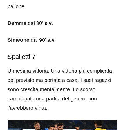
pallone.
Demme
dal 90’
s.v.
Simeone
dal 90’
s.v.
Spalletti 7
Unnesima vittoria. Una vittoria più complicata
del previsto ma portata a casa. I suoi ragazzi
sono crescita mentalmente. Lo scorso
campionato una partita del genere non
l’avrebbero vinta.