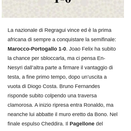
La nazionale di Regragui vince ed è la prima
africana di sempre a conquistare la semifinale:
Marocco-Portogallo 1-0
. Joao Felix ha subito
la chance per sbloccarla, ma ci pensa En-
Nesyri dall’altra parte a firmare il vantaggio di
testa, a fine primo tempo, dopo un’uscita a
vuota di Diogo Costa. Bruno Fernandes
risponde subito colpendo una traversa
clamorosa. A inizio ripresa entra Ronaldo, ma
neanche lui abbatte il muro eretto da Bono. Nel
finale espulso Cheddira. Il
Pagellone
del