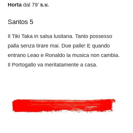
Horta
dal 79’
s.v.
Santos 5
Il Tiki Taka in salsa lusitana. Tanto possesso
palla senza tirare mai. Due palle! E quando
entrano Leao e Ronaldo la musica non cambia.
Il Portogallo va meritatamente a casa.