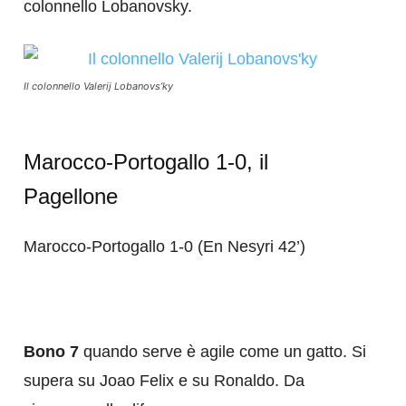
colonnello Lobanovsky.
Il colonnello Valerij Lobanovs’ky
Marocco-Portogallo 1-0, il
Pagellone
Marocco-Portogallo 1-0 (En Nesyri 42’)
Bono 7
quando serve è agile come un gatto. Si
supera su Joao Felix e su Ronaldo. Da