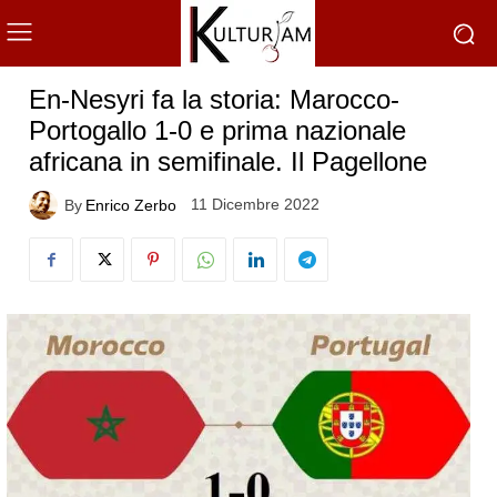
En-Nesyri fa la storia: Marocco-
Portogallo 1-0 e prima nazionale
africana in semifinale. Il Pagellone
11 Dicembre 2022
By
Enrico Zerbo