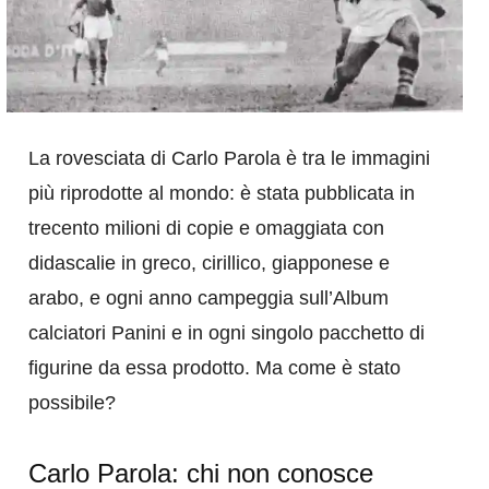
La rovesciata di Carlo Parola è tra le immagini
più riprodotte al mondo: è stata pubblicata in
trecento milioni di copie e omaggiata con
didascalie in greco, cirillico, giapponese e
arabo, e ogni anno campeggia sull’Album
calciatori Panini e in ogni singolo pacchetto di
figurine da essa prodotto. Ma come è stato
possibile?
Carlo Parola: chi non conosce