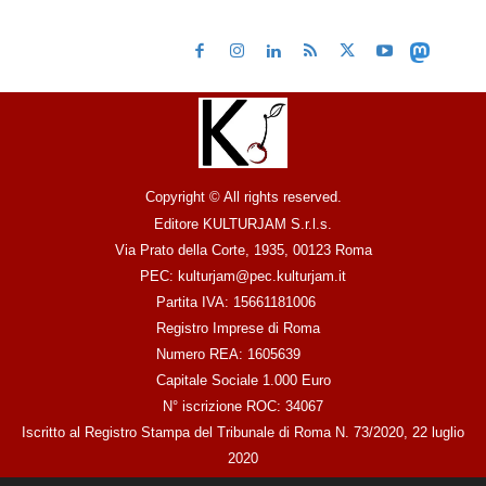
Copyright © All rights reserved.
Editore KULTURJAM S.r.l.s.
Via Prato della Corte, 1935, 00123 Roma
PEC: kulturjam@pec.kulturjam.it
Partita IVA: 15661181006
Registro Imprese di Roma
Numero REA: 1605639
Capitale Sociale 1.000 Euro
N° iscrizione ROC: 34067
Iscritto al Registro Stampa del Tribunale di Roma N. 73/2020, 22 luglio
2020