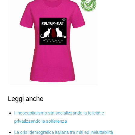
Leggi anche
Il neocapitalismo sta socializzando la felicità e
privatizzando la sofferenza
La crisi demografica italiana tra miti ed ineluttabilità