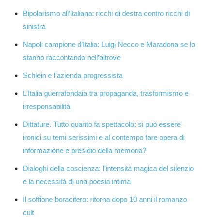
Bipolarismo all’italiana: ricchi di destra contro ricchi di
sinistra
Napoli campione d’Italia: Luigi Necco e Maradona se lo
stanno raccontando nell’altrove
Schlein e l’azienda progressista
L’Italia guerrafondaia tra propaganda, trasformismo e
irresponsabilità
Dittature. Tutto quanto fa spettacolo: si può essere
ironici su temi serissimi e al contempo fare opera di
informazione e presidio della memoria?
Dialoghi della coscienza: l’intensità magica del silenzio
e la necessità di una poesia intima
Il soffione boracifero: ritorna dopo 10 anni il romanzo
cult