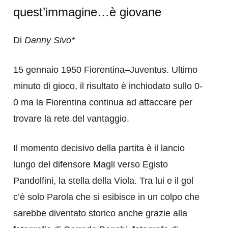
quest’immagine…è giovane
Di
Danny Sivo*
15 gennaio 1950 Fiorentina–Juventus. Ultimo
minuto di gioco, il risultato è inchiodato sullo 0-
0 ma la Fiorentina continua ad attaccare per
trovare la rete del vantaggio.
Il momento decisivo della partita è il lancio
lungo del difensore Magli verso Egisto
Pandolfini, la stella della Viola. Tra lui e il gol
c’è solo Parola che si esibisce in un colpo che
sarebbe diventato storico anche grazie alla