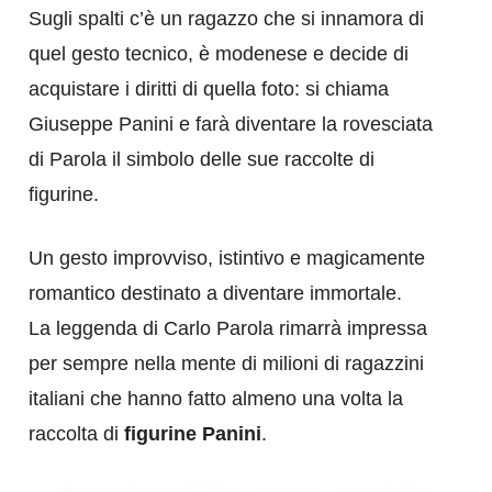
Sugli spalti c’è un ragazzo che si innamora di
quel gesto tecnico, è modenese e decide di
acquistare i diritti di quella foto: si chiama
Giuseppe Panini e farà diventare la rovesciata
di Parola il simbolo delle sue raccolte di
figurine.
Un gesto improvviso, istintivo e magicamente
romantico destinato a diventare immortale.
La leggenda di Carlo Parola rimarrà impressa
per sempre nella mente di milioni di ragazzini
italiani che hanno fatto almeno una volta la
raccolta di
figurine Panini
.