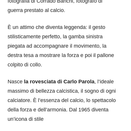
fotografia di Corrado Banchi, fotografo di
guerra prestato al calcio.
È un attimo che diventa leggenda: il gesto
stilisticamente perfetto, la gamba sinistra
piegata ad accompagnare il movimento, la
destra tesa a mostrare la forza e poi il pallone
colpito di collo.
Nasce
la rovesciata di Carlo Parola
, l’ideale
massimo di bellezza calcistica, il sogno di ogni
calciatore. È l’essenza del calcio, lo spettacolo
della forza e dell’armonia. Dal 1965 diventa
un’icona di stile