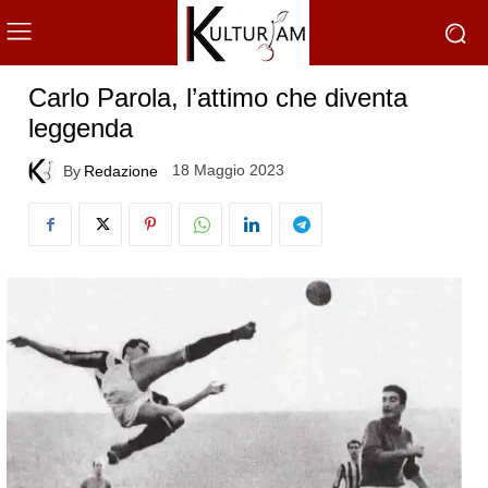
Carlo Parola, l’attimo che diventa
leggenda
18 Maggio 2023
By
Redazione