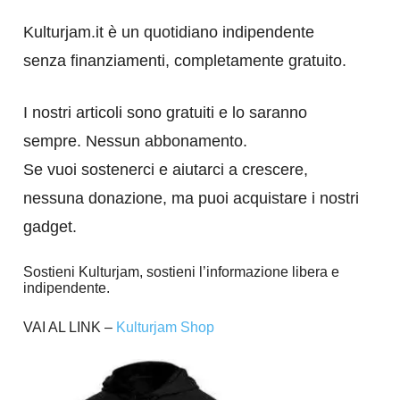
Kulturjam.it è un quotidiano indipendente
senza finanziamenti, completamente gratuito.
I nostri articoli sono gratuiti e lo saranno
sempre. Nessun abbonamento.
Se vuoi sostenerci e aiutarci a crescere,
nessuna donazione, ma puoi acquistare i nostri
gadget.
Sostieni Kulturjam, sostieni l’informazione libera e
indipendente.
VAI AL LINK –
Kulturjam Shop