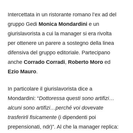
Intercettata in un ristorante romano l’ex ad del
gruppo Gedi
Monica Mondardini
e un
giurislavorista a cui la manager si era rivolta
per ottenere un parere a sostegno della linea
difensiva del gruppo editoriale. Partecipano
anche
Corrado Corradi
,
Roberto Moro
ed
Ezio Mauro
.
In particolare il giurislavorista dice a
Mondardini: “
Dottoressa questi sono artifizi…
alcuni sono artifizi…perché voi dovevate
trasferirli fisicamente
(i dipendenti poi
prepensionati, ndr)”. Al che la manager replica: