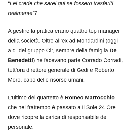
“
Lei crede che sarei qui se fossero trasferiti
realmente”?
A gestire la pratica erano quattro top manager
della società. Oltre all’ex ad Mondardini (oggi
a.d. del gruppo Cir, sempre della famiglia
De
Benedetti
) ne facevano parte Corrado Corradi,
tutt’ora direttore generale di Gedi e Roberto
Moro, capo delle risorse umani.
L’ultimo del quartetto è
Romeo Marrocchio
che nel frattempo è passato a Il Sole 24 Ore
dove ricopre la carica di responsabile del
personale.