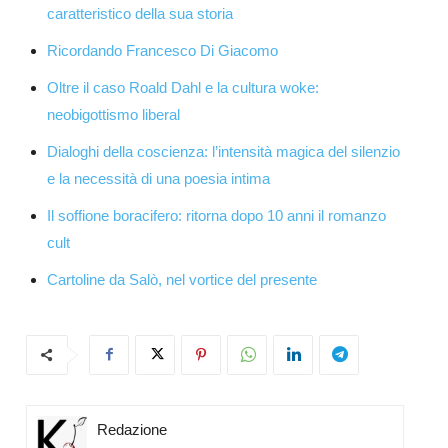
caratteristico della sua storia
Ricordando Francesco Di Giacomo
Oltre il caso Roald Dahl e la cultura woke:
neobigottismo liberal
Dialoghi della coscienza: l’intensità magica del silenzio
e la necessità di una poesia intima
Il soffione boracifero: ritorna dopo 10 anni il romanzo
cult
Cartoline da Salò, nel vortice del presente
Redazione