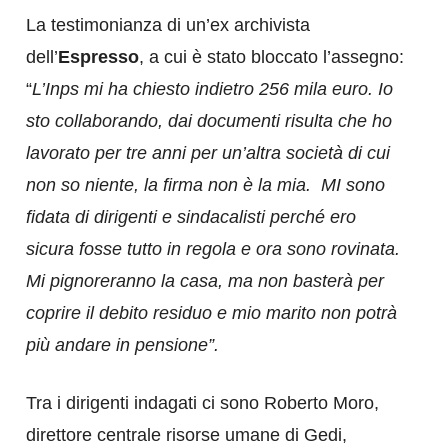
La testimonianza di un’ex archivista
dell’
Espresso
, a cui è stato bloccato l’assegno:
“
L’Inps mi ha chiesto indietro 256 mila euro. Io
sto collaborando, dai documenti risulta che ho
lavorato per tre anni per un’altra società di cui
non so niente, la firma non è la mia.
MI sono
fidata di dirigenti e sindacalisti perché ero
sicura fosse tutto in regola e ora sono rovinata.
Mi pignoreranno la casa, ma non basterà per
coprire il debito residuo e mio marito non potrà
più andare in pensione”.
Tra i dirigenti indagati ci sono Roberto Moro,
direttore centrale risorse umane di Gedi,