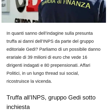
In quanti sanno dell’indagine sulla presunta
truffa ai danni dell’INPS da parte del gruppo
editoriale Gedi? Parliamo di un possibile danno
erariale di 39 milioni di euro che vede 16
dirigenti indagati e 80 prepensionati. Affari
Politici, in un lungo thread sui social,
ricostruisce la vicenda.
Truffa all’INPS, gruppo Gedi sotto
inchiesta