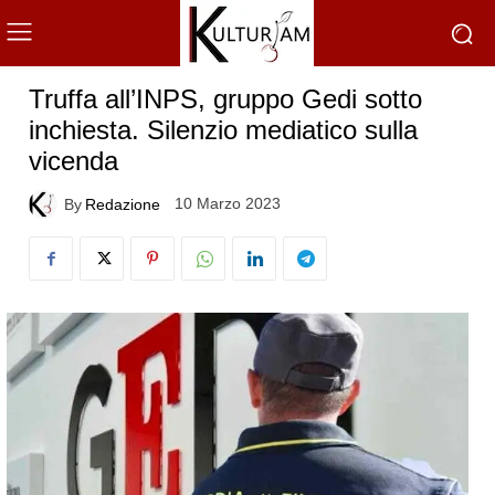
Truffa all’INPS, gruppo Gedi sotto
inchiesta. Silenzio mediatico sulla
vicenda
10 Marzo 2023
By
Redazione