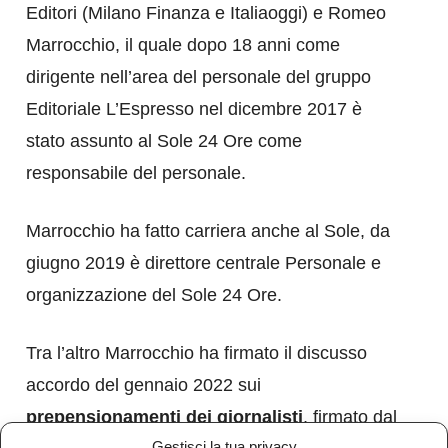
Editori (Milano Finanza e Italiaoggi) e Romeo
Marrocchio, il quale dopo 18 anni come
dirigente nell’area del personale del gruppo
Editoriale L’Espresso nel dicembre 2017 è
stato assunto al Sole 24 Ore come
responsabile del personale.
Marrocchio ha fatto carriera anche al Sole, da
giugno 2019 è direttore centrale Personale e
organizzazione del Sole 24 Ore.
Tra l’altro Marrocchio ha firmato il discusso
accordo del gennaio 2022 sui
prepensionamenti dei giornalisti
, firmato dal
Gestisci la tua privacy