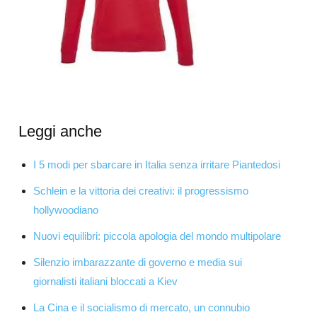
Leggi anche
I 5 modi per sbarcare in Italia senza irritare Piantedosi
Schlein e la vittoria dei creativi: il progressismo
hollywoodiano
Nuovi equilibri: piccola apologia del mondo multipolare
Silenzio imbarazzante di governo e media sui
giornalisti italiani bloccati a Kiev
La Cina e il socialismo di mercato, un connubio