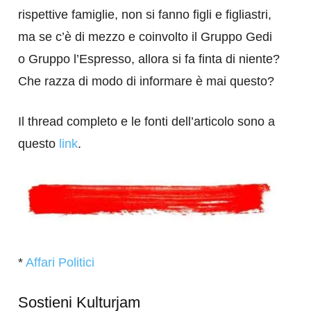
rispettive famiglie, non si fanno figli e figliastri,
ma se c’è di mezzo e coinvolto il Gruppo Gedi
o Gruppo l’Espresso, allora si fa finta di niente?
Che razza di modo di informare è mai questo?
Il thread completo e le fonti dell’articolo sono a
questo
link
.
*
Affari Politici
Sostieni Kulturjam