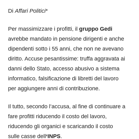
Di
Affari Politici
*
Per massimizzare i profitti, il
gruppo Gedi
avrebbe mandato in pensione dirigenti e anche
dipendenti sotto i 55 anni, che non ne avevano
diritto. Accuse pesantissime: truffa aggravata ai
danni dello Stato, accesso abusivo a sistema
informatico, falsificazione di libretti del lavoro
per aggiungere anni di contribuzione.
Il tutto, secondo l’accusa, al fine di continuare a
fare profitti riducendo il costo del lavoro,
riducendo gli organici e scaricando il costo
sulle casse dell
‘INPS
.