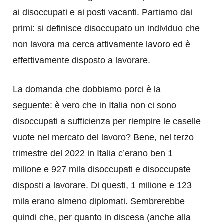
ai disoccupati e ai posti vacanti. Partiamo dai
primi: si definisce disoccupato un individuo che
non lavora ma cerca attivamente lavoro ed è
effettivamente disposto a lavorare.
La domanda che dobbiamo porci è la
seguente: è vero che in Italia non ci sono
disoccupati a sufficienza per riempire le caselle
vuote nel mercato del lavoro? Bene, nel terzo
trimestre del 2022 in Italia c’erano ben 1
milione e 927 mila disoccupati e disoccupate
disposti a lavorare. Di questi, 1 milione e 123
mila erano almeno diplomati. Sembrerebbe
quindi che, per quanto in discesa (anche alla