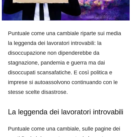
Puntuale come una cambiale riparte sui media
la leggenda dei lavoratori introvabili: la
disoccupazione non dipenderebbe da
stagnazione, pandemia e guerra ma dai
disoccupati scansafatiche. E così politica e
imprese si autoassolvono continuando con le
stesse scelte disastrose.
La leggenda dei lavoratori introvabili
Puntuale come una cambiale, sulle pagine dei