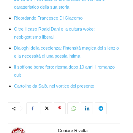
caratteristico della sua storia
Ricordando Francesco Di Giacomo
Oltre il caso Roald Dahl e la cultura woke:
neobigottismo liberal
Dialoghi della coscienza: l’intensità magica del silenzio
e la necessità di una poesia intima
Il soffione boracifero: ritorna dopo 10 anni il romanzo
cult
Cartoline da Salò, nel vortice del presente
Coniare Rivolta