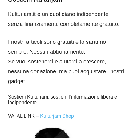
Kulturjam.it è un quotidiano indipendente
senza finanziamenti, completamente gratuito.
I nostri articoli sono gratuiti e lo saranno
sempre. Nessun abbonamento.
Se vuoi sostenerci e aiutarci a crescere,
nessuna donazione, ma puoi acquistare i nostri
gadget.
Sostieni Kulturjam, sostieni l’informazione libera e
indipendente.
VAI AL LINK –
Kulturjam Shop