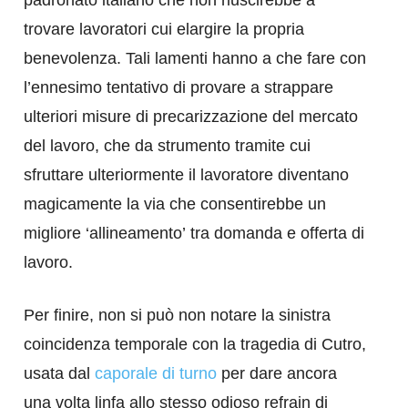
trovare lavoratori cui elargire la propria
benevolenza. Tali lamenti hanno a che fare con
l’ennesimo tentativo di provare a strappare
ulteriori misure di precarizzazione del mercato
del lavoro, che da strumento tramite cui
sfruttare ulteriormente il lavoratore diventano
magicamente la via che consentirebbe un
migliore ‘allineamento’ tra domanda e offerta di
lavoro.
Per finire, non si può non notare la sinistra
coincidenza temporale con la tragedia di Cutro,
usata dal
caporale di turno
per dare ancora
una volta linfa allo stesso odioso refrain di