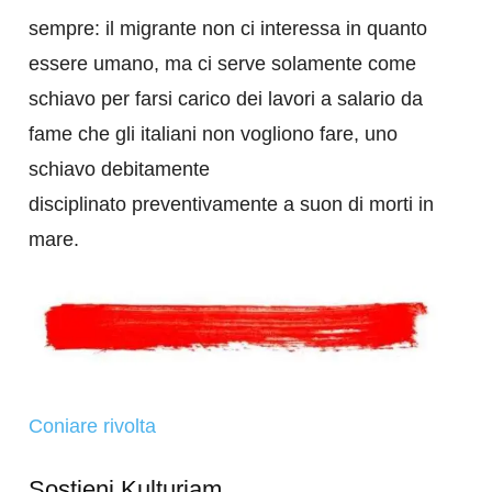
sempre: il migrante non ci interessa in quanto
essere umano, ma ci serve solamente come
schiavo per farsi carico dei lavori a salario da
fame che gli italiani non vogliono fare, uno
schiavo debitamente
disciplinato preventivamente a suon di morti in
mare.
Coniare rivolta
Sostieni Kulturjam