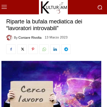
Riparte la bufala mediatica dei
“lavoratori introvabili”
13 Marzo 2023
By
Coniare Rivolta