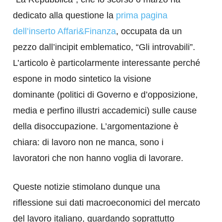
dedicato alla questione la
prima pagina
dell’inserto Affari&Finanza
, occupata da un
pezzo dall’incipit emblematico, “Gli introvabili”.
L’articolo è particolarmente interessante perché
espone in modo sintetico la visione
dominante (politici di Governo e d’opposizione,
media e perfino illustri accademici) sulle cause
della disoccupazione. L’argomentazione è
chiara: di lavoro non ne manca, sono i
lavoratori che non hanno voglia di lavorare.
Queste notizie stimolano dunque una
riflessione sui dati macroeconomici del mercato
del lavoro italiano, guardando soprattutto