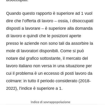
Quando questo rapporto è superiore ad 1 vuol
dire che l’offerta di lavoro – ossia, i disoccupati
disposti a lavorare – è superiore alla domanda
di lavoro e quindi che le posizioni aperte
presso le aziende non sono tali da assorbire la
mole di lavoratori disponibili. Come si può
notare dal grafico sottostante, il mercato del
lavoro italiano non versa in una situazione per
cui il problema è un eccesso di posti lavoro da
colmare: in tutto il periodo considerato (2018-
2022), l’indice è superiore a 1.