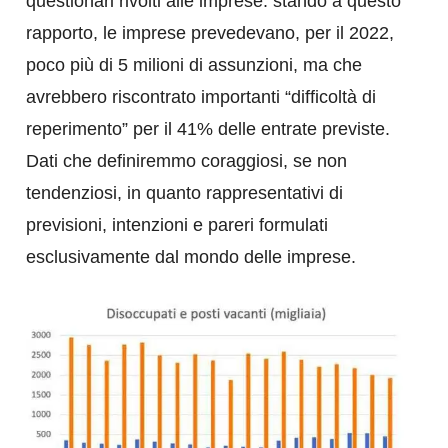
questionari rivolti alle imprese: stando a questo
rapporto, le imprese prevedevano, per il 2022,
poco più di 5 milioni di assunzioni, ma che
avrebbero riscontrato importanti “difficoltà di
reperimento” per il 41% delle entrate previste.
Dati che definiremmo coraggiosi, se non
tendenziosi, in quanto rappresentativi di
previsioni, intenzioni e pareri formulati
esclusivamente dal mondo delle imprese.