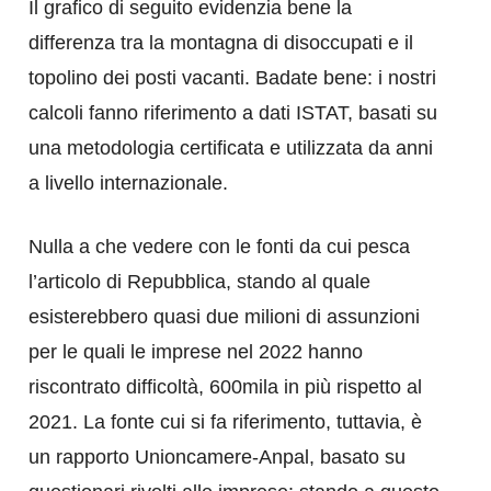
Il grafico di seguito evidenzia bene la
differenza tra la montagna di disoccupati e il
topolino dei posti vacanti. Badate bene: i nostri
calcoli fanno riferimento a dati ISTAT, basati su
una metodologia certificata e utilizzata da anni
a livello internazionale.
Nulla a che vedere con le fonti da cui pesca
l’articolo di Repubblica, stando al quale
esisterebbero quasi due milioni di assunzioni
per le quali le imprese nel 2022 hanno
riscontrato difficoltà, 600mila in più rispetto al
2021. La fonte cui si fa riferimento, tuttavia, è
un rapporto Unioncamere-Anpal, basato su