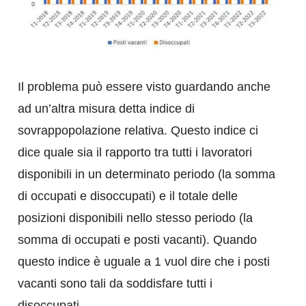
Il problema può essere visto guardando anche
ad un’altra misura detta indice di
sovrappopolazione relativa. Questo indice ci
dice quale sia il rapporto tra tutti i lavoratori
disponibili in un determinato periodo (la somma
di occupati e disoccupati) e il totale delle
posizioni disponibili nello stesso periodo (la
somma di occupati e posti vacanti). Quando
questo indice è uguale a 1 vuol dire che i posti
vacanti sono tali da soddisfare tutti i
disoccupati.