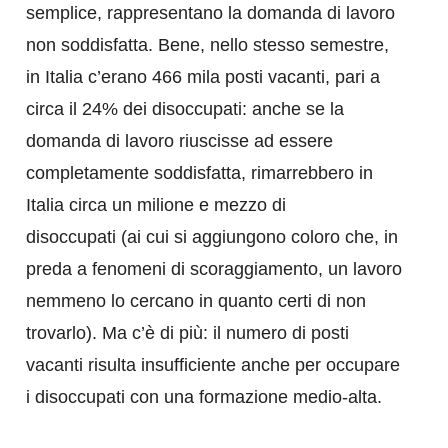
semplice, rappresentano la domanda di lavoro
non soddisfatta. Bene, nello stesso semestre,
in Italia c’erano 466 mila posti vacanti, pari a
circa il 24% dei disoccupati: anche se la
domanda di lavoro riuscisse ad essere
completamente soddisfatta, rimarrebbero in
Italia circa un milione e mezzo di
disoccupati (ai cui si aggiungono coloro che, in
preda a fenomeni di scoraggiamento, un lavoro
nemmeno lo cercano in quanto certi di non
trovarlo). Ma c’è di più: il numero di posti
vacanti risulta insufficiente anche per occupare
i disoccupati con una formazione medio-alta.