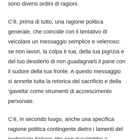
sono diversi ordini di ragioni.
C’è, prima di tutto, una ragione politica
generale, che coincide con il tentativo di
veicolare un messaggio semplice e velenoso:
se non lavori, la colpa è tua, della tua pigrizia e
del tuo desiderio di non guadagnarti il pane con
il sudore della tua fronte. A questo messaggio
si annette tutta la retorica del sacrificio e della
‘gavetta’ come strumenti di accrescimento
personale.
C’è, in secondo luogo, anche una specifica
ragione politica contingente dietro i lamenti del
padronato italiano che non riuscirebbe a