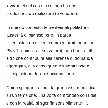
lavoratrici nel caso in cui non ha una
produzione da realizzare (e vendere).
In questo contesto, le trentennali politiche di
austerità di bilancio (che, in barba
all’entusiasmo di certi commentatori, neanche il
PNNR è riuscito a sovvertire), non hanno fatto
altro che contribuire alla carenza di domanda
aggregata, alla conseguente stagnazione e
all’esplosione della disoccupazione.
Come spiegare, allora, la grancassa mediatica
su un tema che, una volta confrontato con i dati
e con la realtà, si sgonfia sensibilmente? Ci