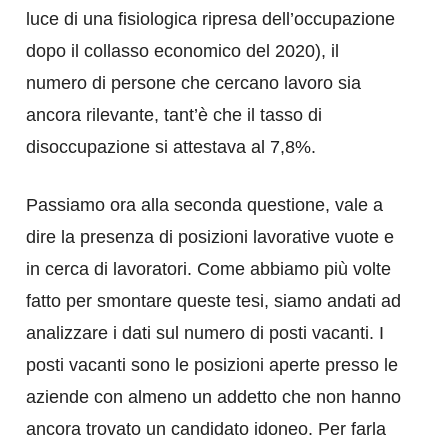
luce di una fisiologica ripresa dell’occupazione
dopo il collasso economico del 2020), il
numero di persone che cercano lavoro sia
ancora rilevante, tant’è che il tasso di
disoccupazione si attestava al 7,8%.
Passiamo ora alla seconda questione, vale a
dire la presenza di posizioni lavorative vuote e
in cerca di lavoratori. Come abbiamo più volte
fatto per smontare queste tesi, siamo andati ad
analizzare i dati sul numero di posti vacanti. I
posti vacanti sono le posizioni aperte presso le
aziende con almeno un addetto che non hanno
ancora trovato un candidato idoneo. Per farla